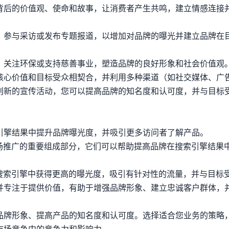
背后的价值观、使命和故事，让消费者产生共鸣，建立情感连接
、参与采访或发布专题报道，以增加对品牌的曝光并建立品牌在
、关注环保或支持慈善事业，塑造品牌的良好形象和社会价值观
核心价值和目标受众相契合，并利用多种渠道（如社交媒体、广
创新的宣传活动，您可以提高品牌的知名度和认可度，并与目标
引擎结果中提升品牌曝光度，并吸引更多访问者了解产品。
市场推广的重要组成部分，它们可以帮助提高品牌在搜索引擎结果
在搜索引擎中获得更高的曝光度，吸引有针对性的流量，并与目标
并专注于提供价值，有助于增强品牌形象、建立忠诚客户群体，
品牌形象、提高产品的知名度和认可度。选择适合您业务的策略