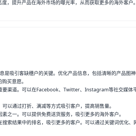
名度，提升产品在海外市场的曝光率，从而获取更多的海外客户
产品信息是吸引客缺穗户的关键。优化产品信息，包括清晰的产品图
的购买意愿。
。可以在Facebook、Twitter、Instagram等社交媒
式。可以通过打折、满减等方式吸引客户，提高销售量。
要因素之一。可以提供免费送货服务，吸引更多的海外客户。
品在搜索结果中的排名，吸引更多的客户。可以通过关键词优化、