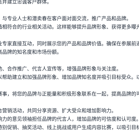
售并建立忠诚客户群体。
，与专业人士和潜卖春在客户面对面交流，推广产品和品牌。
值相符合的行业相关活动。这样能够提升品牌形象、获得更多曝
业专家直接互动，同时展示您的产品和品牌价值。确保在参展前
高品牌的知名度和市场份额。
助、合作推广、代言人宣传等，增强品牌形象与关注度。
以帮助建立和加强品牌形象、增加品牌知名度并吸引目标受众。
赛事，将您的品牌与正能量和积极形象联系在一起，提高品牌的
合营销活动，共同分享资源、扩大受众和增加影响力。
响力的意见领袖担任品牌的代言人，增加品牌的可信度和认可度
特别促销、抽奖活动、线上挑战或用户生成内容比赛，以吸引目