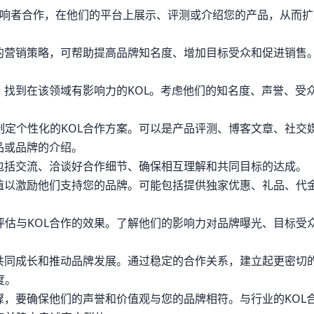
媒体影响者合作，在他们的平台上展示、评测或介绍您的产品，从而
效的营销策略，可帮助提高品牌知名度、增加目标受众和促进销售
，找到在该领域有影响力的KOL。考虑他们的知名度、声誉、受
制定个性化的KOL合作方案。可以是产品评测、博客文章、社交
品或品牌的介绍。
包括交流、洽谈好合作细节、确保相互理解和共同目标的达成。
价值以激励他们支持您的品牌。可能包括提供独家优惠、礼品、代
评估与KOL合作的效果。了解他们的影响力对品牌曝光、目标受
，共同成长和推动品牌发展。通过稳定的合作关系，建立起更密切
度。
骤，要确保他们的声誉和价值观与您的品牌相符。与行业的KOL