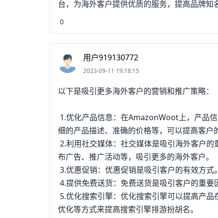
台，为海外客户提供优质的服务，提高品牌知
0
用户919130772
2023-09-11 19:18:15
以下是吸引更多海外客户的营销和推广策略：
1.优化产品信息：在AmazonWoot上，
细的产品描述、准确的价格等，可以提高客户
2.利用社交媒体：社交媒体是吸引海外客户的重要渠道
布广告、推广活动等，吸引更多的海外客户。
3.优惠促销：优惠促销是吸引客户的有效方
4.提供免费送货：免费送货是吸引客户的重
5.优化搜索引擎：优化搜索引擎可以提高产
优化等方式来提高搜索引擎排游扮胡名。