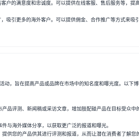
高客户的满意度和忠诚度。可以提供在线客服、售后服务等，提
广，吸引更多的海外客户。可以提供佣金、合作推广等方式来吸
广活动，旨在提高产品或品牌在市场中的知名度和曝光度。以下
布产品评测、新闻稿或采访文章，增加肢配碰产品在目标受众中
事件与海外媒体分享，以获取更广泛的报道和曝光。
，提供您的产品供其进行评测和报道，从而让潜在消费者了解您