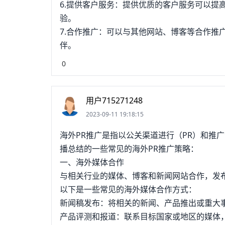
6.提供客户服务：提供优质的客户服务可以提
验。
7.合作推广：可以与其他网站、博客等合作推
伴。
0
用户715271248
2023-09-11 19:18:15
海外PR推广是指以公关渠道进行（PR）和推
播总结的一些常见的海外PR推广策略：
一、海外媒体合作
与相关行业的媒体、博客和新闻网站合作，发
以下是一些常见的海外媒体合作方式：
新闻稿发布：将相关的新闻、产品推出或重大
产品评测和报道：联系目标国家或地区的媒体