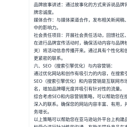
品牌故事讲述：通过故事化的方式来诉说品牌
牌忠诚度。
媒体合作：与媒体渠道合作，发布相关新闻稿
中的影响力。
社会责任项目：开展社会责任活动，回馈社区
在进行品牌宣传活动时，确保活动内容与品牌
关）将活动信息传播开来。通过具有个性化和
更紧密的联系。
六、SEO（搜索引擎优化）与内容营销：
通过优化网站和创作有吸引力的内容，在搜索
SEO（搜索引擎优化）和内容营销是互联网
名，增加品牌曝光度并吸引有针对性的流量。
综合考虑SEO和内容营销策略，可以帮助您
深入的联系。确保您的网站内容丰富、有用，
务增长。
以上策略可以帮助您在亚马逊站外平台上构建