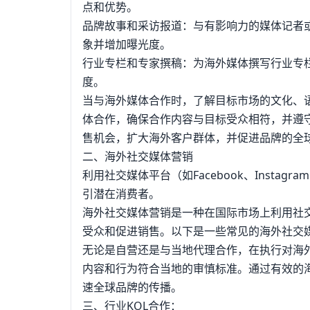
点和优势。
品牌故事和采访报道：与有影响力的媒体记者
象并增加曝光度。
行业专栏和专家撰稿：为海外媒体撰写行业专
度。
当与海外媒体合作时，了解目标市场的文化、
体合作，确保合作内容与目标受众相符，并遵
售机会，扩大海外客户群体，并促进品牌的全
二、海外社交媒体营销
利用社交媒体平台（如Facebook、Insta
引潜在消费者。
海外社交媒体营销是一种在国际市场上利用社
受众和促进销售。以下是一些常见的海外社交
无论是自营还是与当地代理合作，在执行对海
内容和行为符合当地的审慎标准。通过有效的
速全球品牌的传播。
三、行业KOL合作：