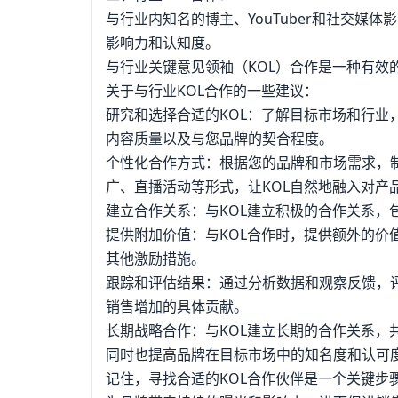
与行业内知名的博主、YouTuber和社交
影响力和认知度。
与行业关键意见领袖（KOL）合作是一种有
关于与行业KOL合作的一些建议：
研究和选择合适的KOL：了解目标市场和行业
内容质量以及与您品牌的契合程度。
个性化合作方式：根据您的品牌和市场需求，
广、直播活动等形式，让KOL自然地融入对产
建立合作关系：与KOL建立积极的合作关系，
提供附加价值：与KOL合作时，提供额外的
其他激励措施。
跟踪和评估结果：通过分析数据和观察反馈，
销售增加的具体贡献。
长期战略合作：与KOL建立长期的合作关系
同时也提高品牌在目标市场中的知名度和认可
记住，寻找合适的KOL合作伙伴是一个关键步