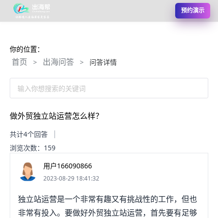
预约演示
你的位置：
首页
出海问答
>
>
问答详情
输入你想搜索的关键词
做外贸独立站运营怎么样？
共计4个回答
浏览次数：159
用户166090866
2023-08-29 18:41:32
独立站运营是一个非常有趣又有挑战性的工作，但也
非常有投入。要做好外贸独立站运营，首先要有足够