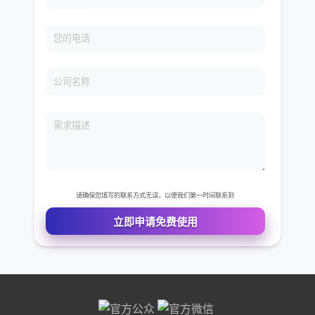
免费VIP权限体验
您的姓名
您的电话
公司名称
需求描述
请确保您填写的联系方式无误，以便我们第一时间联系到