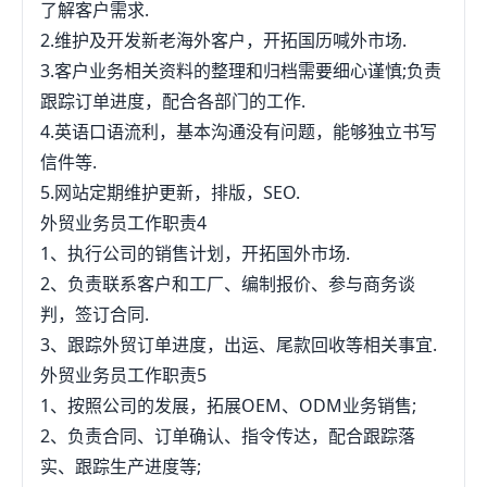
了解客户需求.
2.维护及开发新老海外客户，开拓国历喊外市场.
3.客户业务相关资料的整理和归档需要细心谨慎;负责
跟踪订单进度，配合各部门的工作.
4.英语口语流利，基本沟通没有问题，能够独立书写
信件等.
5.网站定期维护更新，排版，SEO.
外贸业务员工作职责4
1、执行公司的销售计划，开拓国外市场.
2、负责联系客户和工厂、编制报价、参与商务谈
判，签订合同.
3、跟踪外贸订单进度，出运、尾款回收等相关事宜.
外贸业务员工作职责5
1、按照公司的发展，拓展OEM、ODM业务销售;
2、负责合同、订单确认、指令传达，配合跟踪落
实、跟踪生产进度等;