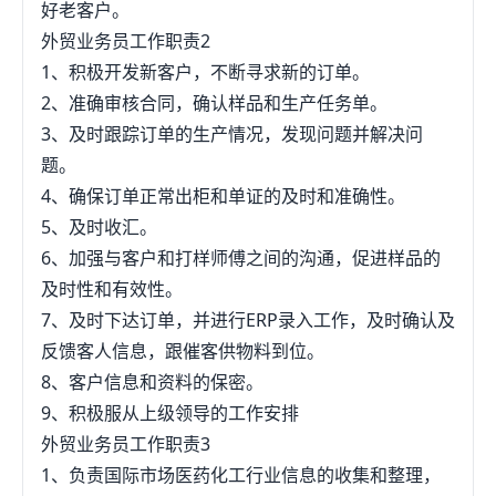
好老客户。
外贸业务员工作职责2
1、积极开发新客户，不断寻求新的订单。
2、准确审核合同，确认样品和生产任务单。
3、及时跟踪订单的生产情况，发现问题并解决问
题。
4、确保订单正常出柜和单证的及时和准确性。
5、及时收汇。
6、加强与客户和打样师傅之间的沟通，促进样品的
及时性和有效性。
7、及时下达订单，并进行ERP录入工作，及时确认及
反馈客人信息，跟催客供物料到位。
8、客户信息和资料的保密。
9、积极服从上级领导的工作安排
外贸业务员工作职责3
1、负责国际市场医药化工行业信息的收集和整理，