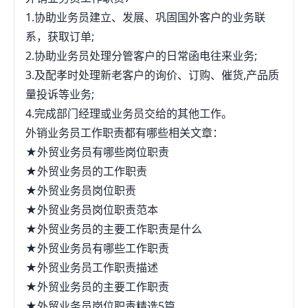
1.协助业务员建立、发展、巩固国外客户的业务联
系，获取订单;
2.协助业务员处理分管客户的日常函电往来业务;
3.及配孝时处理新老客户的询价、订购、催货,产品质
量投诉等业务;
4.完成部门经理或业务员交给的其他工作。
外销业务员工作职责都有哪些相关文章：
★外贸业务员有哪些岗位职责
★外贸业务员的工作职责
★外贸业务员岗位职责
★外贸业务员岗位职责范本
★外贸业务员的主要工作职责是什么
★外贸业务员有哪些工作职责
★外贸业务员工作职责描述
★外贸业务员的主要工作职责
★外贸业务员岗位职责精选5篇