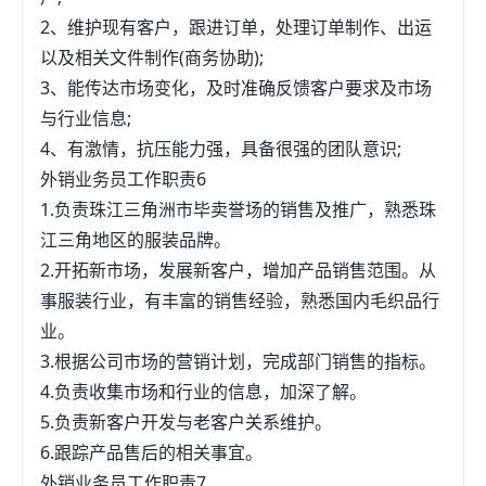
2、维护现有客户，跟进订单，处理订单制作、出运
以及相关文件制作(商务协助);
3、能传达市场变化，及时准确反馈客户要求及市场
与行业信息;
4、有激情，抗压能力强，具备很强的团队意识;
外销业务员工作职责6
1.负责珠江三角洲市毕卖誉场的销售及推广，熟悉珠
江三角地区的服装品牌。
2.开拓新市场，发展新客户，增加产品销售范围。从
事服装行业，有丰富的销售经验，熟悉国内毛织品行
业。
3.根据公司市场的营销计划，完成部门销售的指标。
4.负责收集市场和行业的信息，加深了解。
5.负责新客户开发与老客户关系维护。
6.跟踪产品售后的相关事宜。
外销业务员工作职责7