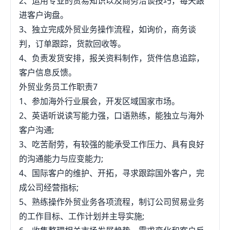
2、运用专业的贸易知识以及商务洽谈技巧，每天跟
进客户询盘。
3、独立完成外贸业务操作流程，如询价，商务谈
判，订单跟踪，货款回收等。
4、负责发货安排，报关资料制作，货件信息追踪，
客户信息反馈。
外贸业务员工作职责7
1、参加海外行业展会，开发区域国家市场。
2、英语听说读写能力强，口语熟练，能独立与海外
客户沟通;
3、吃苦耐劳，有较强的能承受工作压力、具有良好
的沟通能力与应变能力;
4、国际客户的维护、开拓，寻求跟踪国外客户，完
成公司经营指标;
5、熟练操作外贸业务各项流程，制订公司贸易业务
的工作目标、工作计划并主导实施;