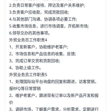
2.负责日常客户接待、拜访及客户关系维护;
3.负责客户应收款，完成货款回收;
4.与其他部门沟通、协调各项必要工作;
5.收集市场信息，进行市场调查，开拓新市场;
6.领导交办的其他事项。
外贸业务员工作职责4
1、开发新客户，协助维护老客户;
2、市场信息和产品信息的收集、反馈;
3、完成订单交货和货款回收;
4、协助上级工作。
外贸业务员工作职责5
1、处理国际站平台询盘的回复和跟进，访客营销，
报RFQ等日常营销
2、维护老客户，跟进现有订单以及新产品开发和报
价
3、调研市场，了解客户需求，分析需求，定期进行