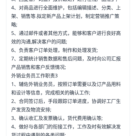
4、对商品进行全面维护，包括编辑描述、分类、上
架、销售等.拟定新产品上架计划，制定营销推广策
略;
5、通过邮件或者其他方式，能够和客户进行良好高
效的沟通,解决客户的问题;
6、负责客户订单处理，制作和处理发货;
7、定期统计销售数据和售后问题，及时向公司汇报
产品销售和客户反馈情况;
外销业务员工作职责3
1、辅佐外销业务员，按照订单需要以及订产品用料
和设计等信息，完成相关的确认工作;
2、合同签订后，手段跟踪订单进度，协调好工厂生
产发货及物流安排;
3、确认收汇及发票确认，货代费用确认等;
4、做好与各部门的衔接工作，工作及时有效解决发
货过程中遇到的各类问题;