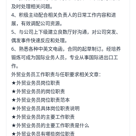
及时处理相关问题。
4、积极主动配合相关负责人的日常工作内容和进
展，有效调配公司资源。
5、与公司上下级建立良数厅好沟通，对公司突发、
偶发事件快速反应和处理。
6、熟悉各种中英文电函，合同的起草制订。经培养
锻炼可成为国际业务人员，专业从事国际进出口工
作。
外贸业务员工作职责与任职要求相关文章：
★外贸业务员岗位职责
★外贸业务员的岗位职责
★外贸业务员岗位职责范本
★外贸业务员具体岗位职责说明
★外贸业务员的主要工作职责
★外贸业务员的主要工作职责是什么
★外贸业务员有哪些岗位职责