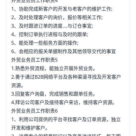
外贸业务员工作职责4
1、协助完成新客户的开发与老客户的维护工作;
2、及时处理客户的询价，报价等相关工作;
3、及时跟进订单的进度....与订仓事宜;
4、控制订单执行进程与及时的跟单;
5、能处理一些船务方面的操作;
6、会相应的报关单据制作及其他领导交代的事宜
外贸业务员工作职责5
1.熟悉外贸流程，能独立开展外贸业务。
2.善于通过B2B网络平台及各种渠道寻找及开发客户
资源。
3.回复客户询盘，完成销售和跟单任务。
4.拜访公司客户及接待客户来访，维持客户资源。
外贸业务员工作职责6
1、利用公司提供的平台寻找客户及订单资源，独立
开发和维护客户。