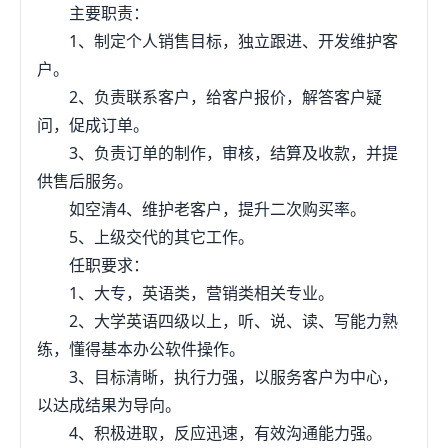
主要职责：
1、制定个人销售目标，独立跟进、开发维护客
户。
2、负责联系客户，给客户报价，解答客户疑
问，促成订单。
3、负责订单的制作，审核，结算及收款，并提
供售后服务。
如空清4、维护老客户，提升二次购买率。
5、上级交代的其它工作。
任职要求：
1、大专，英语类，营销类相关专业。
2、大学英语四级以上，听、说、读、写能力熟
练，懂得基本办公软件操作。
3、目标清晰，执行力强，以服务客户为中心，
以达成结果为导向。
4、积极进取，反应迅速，有效沟通能力强。