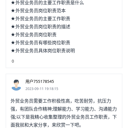
★外贸业务员的主要工作职责是什么
★外贸业务员岗位职责范本
★外贸业务员的主要工作职责
★外贸业务员岗位职责的描述
★外贸业务员岗位职责
★外贸业务员有哪些岗位职责
★外贸业务员具体岗位职责说明
0
用户755178545
2023-09-11 19:18:15
外贸业务员需要工作积极性高，吃苦耐劳，抗压力
强，有团队合作精神;理解能力、学习能力、沟通能力
强;以下是我精心收集整理的外贸业务员工作职责，下
面我就和大家分享，来欣赏一下吧。