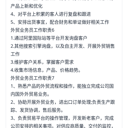
产品上新和优化
4、对平台上积累的客人进行复盘和跟进
5、安排出货事宜，配合财务和单证做好相关工作
外贸业务员工作职责6
1.通过阿里国际站等平台开发询盘客户
2.其他搜索引擎询盘，以及自主开发、开展外贸销售
工作
3.维护客户关系，掌握客户需求
4.收集市场信息，产品、价格趋势。
外贸业务员工作职责7
1、熟悉产品的外贸流程和操作，能独立完成公司国
内国外外贸易业务。
2、协助开展外贸业务，进出口订单处理;负责生产跟
踪、发货协调，售后服务。
3、负责贸易平台的操作管理，开发新老客户，完成
公司安排的相关事项。对供应商质量、交付的监控，