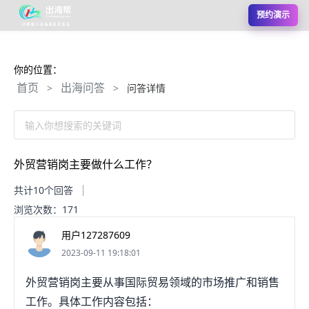
预约演示
你的位置：
首页
出海问答
>
>
问答详情
输入你想搜索的关键词
外贸营销岗主要做什么工作？
共计10个回答
浏览次数：171
用户127287609
2023-09-11 19:18:01
外贸营销岗主要从事国际贸易领域的市场推广和销售
工作。具体工作内容包括：