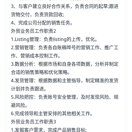
3、与客户建立良好合作关系，负责合同的起草;跟进
货物交付，负责货款回收;
4、完成公司分配的销售任务。
外贸业务员工作职责2
1.Listing管理：负责listing的上传，优化。
2.营销管理：负责各自账稿哗号的营销工作、推广工
作、营销成本控制工作。
3.数据分析：根据市场和自身各项数据，分析并制定
合适的销售策略和优化策略。
4.发货管理：根据数据和主管指导，制定精准的发货
计划并负责跟进。
5.风险把控：负责账号安全管理，及时发现风险、规
避风险。
6.完成领导和主管安排的其他相关工作。
外贸业务员工作职责3
1.发掘客户需求，完成产品销售目标;