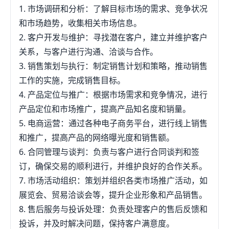
1. 市场调研和分析：了解目标市场的需求、竞争状况
和市场趋势，收集相关市场信息。
2. 客户开发与维护：寻找潜在客户，建立并维护客户
关系，与客户进行沟通、洽谈与合作。
3. 销售策划与执行：制定销售计划和策略，推动销售
工作的实施，完成销售目标。
4. 产品定位与推广：根据市场需求和竞争情况，进行
产品定位和市场推广，提高产品知名度和销量。
5. 电商运营：通过各种电子商务平台，进行线上销售
和推广，提高产品的网络曝光度和销售额。
6. 合同管理与谈判：负责与客户进行合同谈判和签
订，确保交易的顺利进行，并维护良好的合作关系。
7. 市场活动组织：策划并组织各类市场推广活动，如
展览会、贸易洽谈会等，提升企业形象和产品销售。
8. 售后服务与投诉处理：负责处理客户的售后反馈和
投诉，并及时解决问题，保持客户满意度。