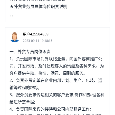
★外贸业务员具体岗位职责说明
0
用户425584859
2023-09-11 19:18:15
一、外贸专员岗位职责
1、负责国际市场对外联络业务，向国外客商推广公
司，开发市场，及时处理客人的询盘及各种需求。为
客户提供主动、热情、满意、周到的服务。
2、负责外贸定单在企业内部计划、生产、包装、运
输等过程的跟踪;
3、按外贸要求传递相关的客户要求,制作和办-理各种
结汇所需单据;
4、负责国际来宾的接待和公司内部翻译工作;