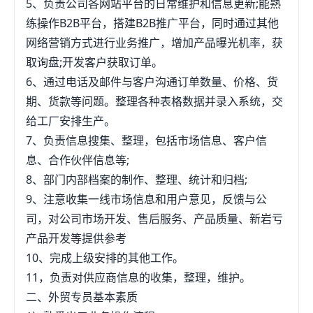
5、负责公司各网站平台的日常维护和信息更新;能熟
练操作B2B平台，搭建B2B推广平台，同时通过其他
网络营销方式进行业务推广，增加产品曝光机率，获
取询盘;开发客户获取订单。
6、通过电话及邮件与客户沟通订单数量、价格、货
期、货款等问题。整理各种表格数据并录入系统，交
给工厂安排生产。
7、负责信息搜集、整理，包括市场信息、客户信
息、合作伙伴信息等;
8、部门内部档案的制作、整理、统计和归档;
9、注意收集一线市场信息和用户意见，反馈与公
司，对公司市场开发、售后服务、产品质量、新岩亏
产品开发等提供参考
10、完成上级安排的其他工作。
11，负责对供应商信息的收集，整理，维护。
二、外贸专员基本素质