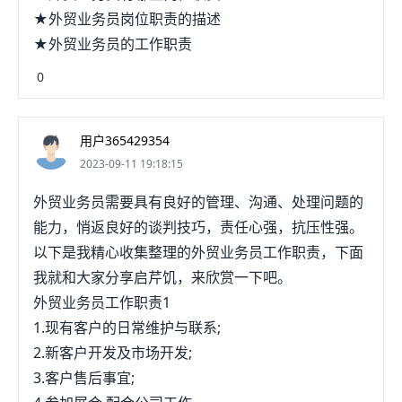
★外贸业务员岗位职责的描述
★外贸业务员的工作职责
0
用户365429354
2023-09-11 19:18:15
外贸业务员需要具有良好的管理、沟通、处理问题的
能力，悄返良好的谈判技巧，责任心强，抗压性强。
以下是我精心收集整理的外贸业务员工作职责，下面
我就和大家分享启芹饥，来欣赏一下吧。
外贸业务员工作职责1
1.现有客户的日常维护与联系;
2.新客户开发及市场开发;
3.客户售后事宜;