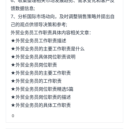
6、收集整理相关市场发展趋势、需求变化和客户反
馈数据信息;
7、分析国际市场动向，及时调整销售策略并提出自
己的观点供领导决策和参考;
外贸业务员工作职责具体内容相关文章：
★外贸业务员工作职责描述
★外贸业务员的主要工作职责是什么
★外贸业务员具体岗位职责说明
★外贸业务员岗位职责
★外贸业务员的主要工作职责
★外贸业务员的工作职责
★外贸业务员岗位职责精选5篇
★外贸业务员岗位职责的描述
★外贸业务员的具体工作职责
0