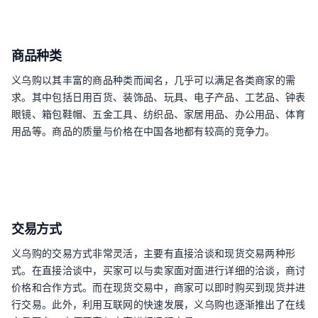
商品种类
义乌购以其丰富的商品种类而闻名，几乎可以满足各类商家的需
求。其中包括日用百货、装饰品、玩具、电子产品、工艺品、钟表
眼镜、箱包鞋帽、五金工具、纺织品、家居用品、办公用品、体育
用品等。商品的质量与价格在中国各地都有较高的竞争力。
交易方式
义乌购的交易方式非常灵活，主要有直接洽谈和现货交易两种形
式。在直接洽谈中，买家可以与卖家面对面进行详细的洽谈，商讨
价格和合作方式。而在现货交易中，商家可以即时购买到现货并进
行交易。此外，利用互联网的快速发展，义乌购也逐渐推出了在线