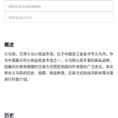
网站形式:
B2B商城网站
所在地:
浙江义乌
概述
义乌购，又称义乌小商品市场，位于中国浙江省金华市义乌市。作
为中国最大的小商品批发市场之一，义乌购以其丰富的商品品种、
低廉的价格和便捷的交易方式而受到国内外商家的广泛关注。本文
将对义乌购的历史、规模、商品种类、交易方式和经济影响等方面
进行科普介绍。
历史