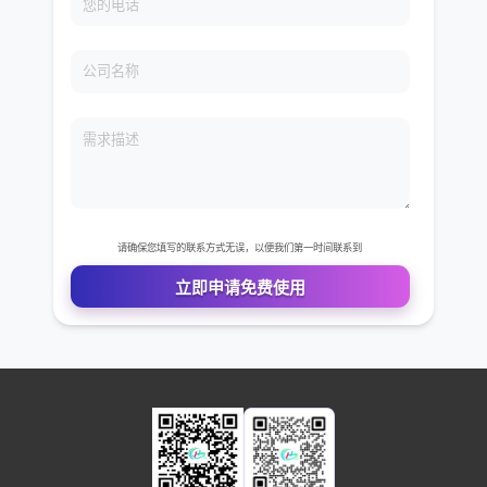
免费VIP权限体验
您的姓名
您的电话
公司名称
需求描述