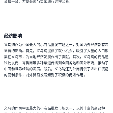
交易平台，方便买家与卖家进行远程交易。
经济影响
义乌购作为中国最大的小商品批发市场之一，对国内外经济都有着
显著的影响。首先，义乌购提供了就业机会，吸引了大量的人口聚
集在义乌市，为当地经济发展作出了贡献。其次，义乌购的商品通
过批发商、零售商等多种渠道传播到全国各地和国外市场，推动了
中国和世界经济的发展。最后，义乌购还为外商提供了进出口贸易
的便利条件，对外贸易发展起到了积极的促进作用。
义乌购作为中国最大的小商品批发市场之一，以其丰富的商品种