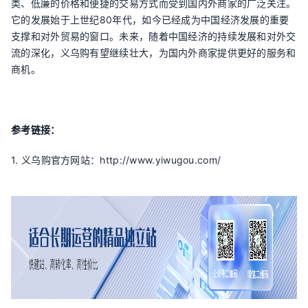
类、低廉的价格和便捷的交易方式而受到国内外商家的广泛关注。
它的发展始于上世纪80年代，如今已经成为中国经济发展的重要
支撑和对外贸易的窗口。未来，随着中国经济的持续发展和对外交
流的深化，义乌购有望继续壮大，为国内外商家提供更好的服务和
商机。
参考链接：
1. 义乌购官方网站：http://www.yiwugou.com/