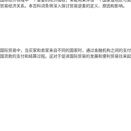
贸易经济关系。本百科词条将深入探讨贸易逆差的定义、原因和影响。
国际贸易中，当买家和卖家来自不同的国家时，通过金融机构之间的支付
国货款的支付和结算过程。这对于促进国际贸易的发展和便利贸易往来起