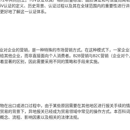
ÜV认证的定义、历史背景、认证过程以及其在全球范围内的重要性进行详
更好地了解这一认证体系。
企业对企业的营销，是一种特殊的市场营销方式。在这种模式下，一家企业
给其他企业，而非直接面向个人消费者。B2B营销与B2C营销（企业对个
着显著的区别，因此需要采用不同的策略和手段来实施。
物在出口或进口过程中，由于某些原因需要在其他地区进行报关手续的情
贸易的背景下，异地报关已经成为贸易领域中常见的操作方式。本百科词
概念、流程、影响因素以及相关的法律法规。