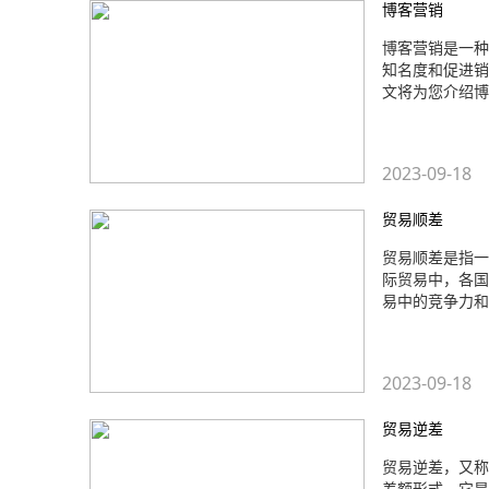
博客营销
博客营销是一种
知名度和促进销
文将为您介绍博
2023-09-18
贸易顺差
贸易顺差是指一
际贸易中，各国
易中的竞争力和
2023-09-18
贸易逆差
贸易逆差，又称
差额形式。它是