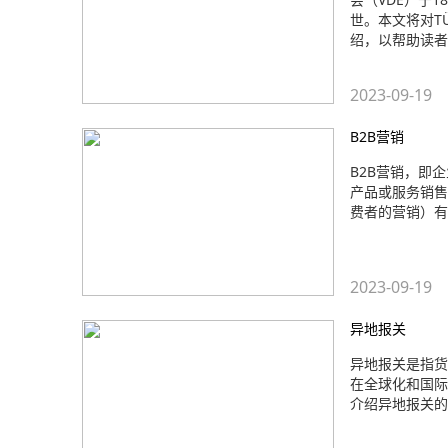
世。本文将对T
绍，以帮助读者
2023-09-19
B2B营销
B2B营销，即
产品或服务销售
费者的营销）有
2023-09-19
异地报关
异地报关是指货
在全球化和国际
介绍异地报关的