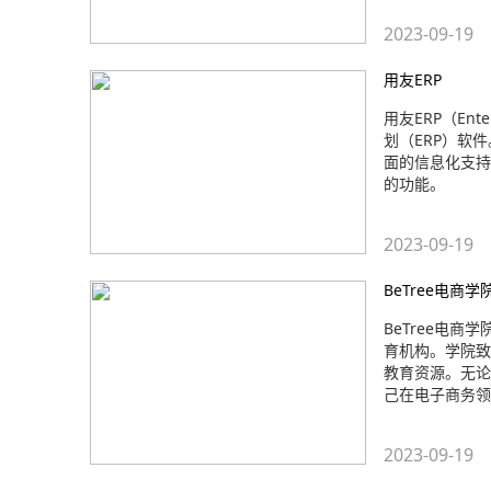
2023-09-19
用友ERP
用友ERP（Ent
划（ERP）软
面的信息化支持
的功能。
2023-09-19
BeTree电商学
BeTree电商学
育机构。学院致
教育资源。无论
己在电子商务领
2023-09-19