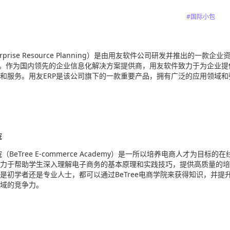
#国际小包
erprise Resource Planning）是由用友软件公司研发并推出的一款企业
件。作为国内领先的企业信息化解决方案提供商，用友软件致力于为企业提
和服务。用友ERP是该公司旗下的一款重要产品，拥有广泛的应用领域和
院
院（BeTree E-commerce Academy）是一所以培养电商人才为目标的在
力于帮助学生深入理解电子商务的基本原理和实践技巧，提供高质量的培
是初学者还是专业人士，都可以通过BeTree电商学院来获得知识，并提
域的竞争力。