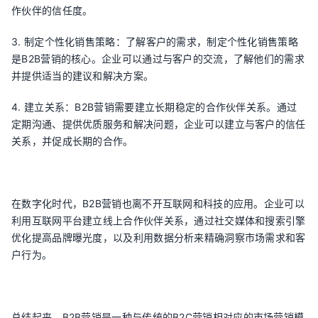
作伙伴的信任度。
3. 制定个性化销售策略：了解客户的需求，制定个性化销售策略
是B2B营销的核心。企业可以通过与客户的交流，了解他们的需求
并提供适当的建议和解决方案。
4. 建立关系：B2B营销需要建立长期稳定的合作伙伴关系。通过
定期沟通、提供优质服务和解决问题，企业可以建立与客户的信任
关系，并促成长期的合作。
在数字化时代，B2B营销也离不开互联网和科技的应用。企业可以
利用互联网平台建立线上合作伙伴关系，通过社交媒体和搜索引擎
优化提高品牌曝光度，以及利用数据分析来精确洞察市场需求和客
户行为。
总结起来，B2B营销是一种与传统的B2C营销相对应的市场营销模