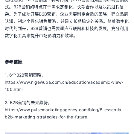
式。B2B营销的特点在于需求定制化、长期合作以及决策过程复
杂。为了成功开展B2B营销，企业需要制定合适的策略，建立品牌
认知，制定个性化销售策略，并建立长期稳定的关系。随着数字化
时代的到来，B2B营销也需要适应互联网和科技的发展，充分利用
数字化工具来提升市场影响力和效率。
参考链接：
1. 6个B2B营销策略，
https://www.nigewuba.com.cn/education/academic-view-
100.html
2. B2B营销的未来趋势，
https://www.pulsemarketingagency.com/blog/5-essential-
b2b-marketing-strategies-for-the-future