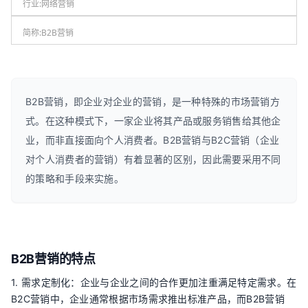
行业:
网络营销
简称:
B2B营销
B2B营销，即企业对企业的营销，是一种特殊的市场营销方
式。在这种模式下，一家企业将其产品或服务销售给其他企
业，而非直接面向个人消费者。B2B营销与B2C营销（企业
对个人消费者的营销）有着显著的区别，因此需要采用不同
的策略和手段来实施。
B2B营销的特点
1. 需求定制化：企业与企业之间的合作更加注重满足特定需求。在
B2C营销中，企业通常根据市场需求推出标准产品，而B2B营销