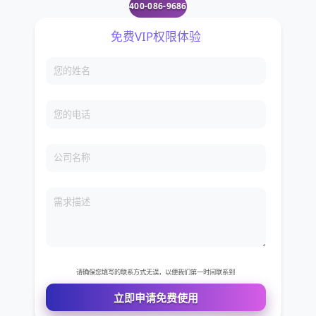
400-086-9686
免费VIP权限体验
您的姓名
您的电话
公司名称