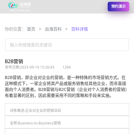
预约演示
你的位置：
首页
>
出海百科
>
百科详情
输入你想搜索的关键词
B2B营销
发布日期:2023-09-19 15:26:43
1266
B2B营销，即企业对企业的营销，是一种特殊的市场营销方式。在
这种模式下，一家企业将其产品或服务销售给其他企业，而非直接
面向个人消费者。B2B营销与B2C营销（企业对个人消费者的营销）
有着显著的区别，因此需要采用不同的策略和手段来实施。
词条概述:
企业对企业的营销活动
全称:
Business-to-Business营销