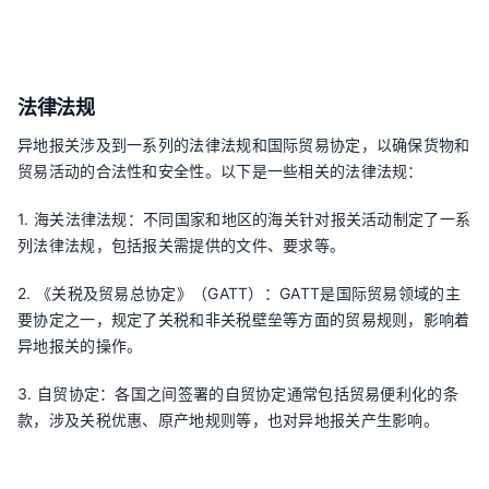
法律法规
异地报关涉及到一系列的法律法规和国际贸易协定，以确保货物和
贸易活动的合法性和安全性。以下是一些相关的法律法规：
1. 海关法律法规：不同国家和地区的海关针对报关活动制定了一系
列法律法规，包括报关需提供的文件、要求等。
2. 《关税及贸易总协定》（GATT）：GATT是国际贸易领域的主
要协定之一，规定了关税和非关税壁垒等方面的贸易规则，影响着
异地报关的操作。
3. 自贸协定：各国之间签署的自贸协定通常包括贸易便利化的条
款，涉及关税优惠、原产地规则等，也对异地报关产生影响。