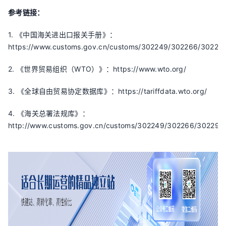
参考链接：
1. 《中国海关进出口报关手册》：
https://www.customs.gov.cn/customs/302249/302266/302268
2. 《世界贸易组织（WTO）》：https://www.wto.org/
3. 《全球自由贸易协定数据库》：https://tariffdata.wto.org/
4. 《海关总署法规库》：
http://www.customs.gov.cn/customs/302249/302266/302296/