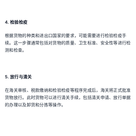
4. 检验检疫
根据货物的种类和进出口国家的要求，可能需要进行检验检疫手
续。这一步骤通常包括对货物的质量、卫生标准、安全性等进行检
测和检查。
5. 放行与清关
在海关审核、税款缴纳和检验检疫等程序完成后，海关将正式批准
货物放行。此时货物可以进行清关手续，包括清关申请、放行单据
的办理以及卸货和分拣等操作。