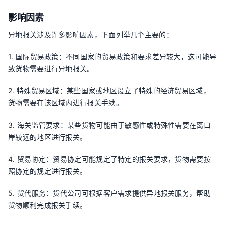
影响因素
异地报关涉及许多影响因素，下面列举几个主要的：
1. 国际贸易政策：不同国家的贸易政策和要求差异较大，这可能导
致货物需要进行异地报关。
2. 特殊贸易区域：某些国家或地区设立了特殊的经济贸易区域，
货物需要在该区域内进行报关手续。
3. 海关监管要求：某些货物可能由于敏感性或特殊性需要在离口
岸较远的地区进行报关。
4. 贸易协定：贸易协定可能规定了特定的报关要求，货物需要按
照协定的规定进行报关。
5. 货代服务：货代公司可根据客户需求提供异地报关服务，帮助
货物顺利完成报关手续。