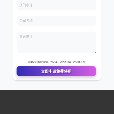
免费VIP权限体验
您的姓名
您的电话
公司名称
需求描述