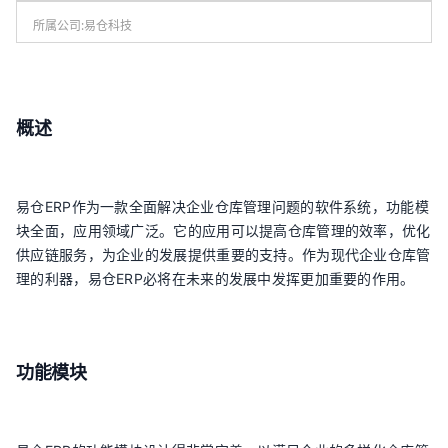
所属公司:
易仓科技
概述
易仓ERP作为一款全面解决企业仓库管理问题的软件系统，功能模
块全面，应用领域广泛。它的应用可以提高仓库管理的效率，优化
供应链服务，为企业的发展提供重要的支持。作为现代企业仓库管
理的利器，易仓ERP必将在未来的发展中发挥更加重要的作用。
功能模块