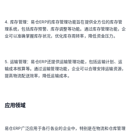
4. 库存管理：易仓ERP的库存管理功能旨在提供全方位的库存管
理系统，包括库存预警、库存调整等功能。通过库存管理功能，企
业可以准确掌握库存状况，优化库存周转率，降低资金压力。
5. 运输管理：易仓ERP还提供运输管理功能，包括运输计划、运
输成本核算等。通过运输管理功能，企业可以合理安排运输资源，
提高物流配送效率，降低运输成本。
应用领域
易仓ERP广泛应用于各行各业的企业中，特别是在物流和仓库管理