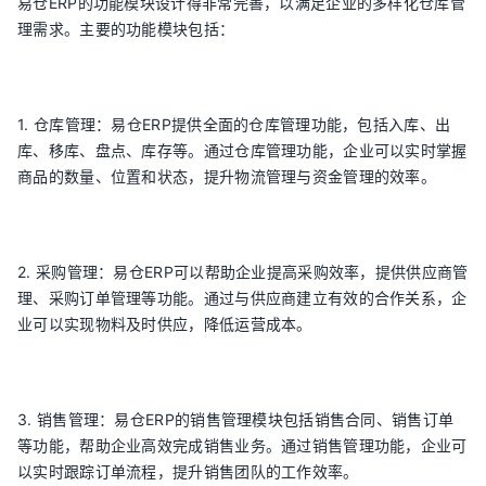
易仓ERP的功能模块设计得非常完善，以满足企业的多样化仓库管
理需求。主要的功能模块包括：
1. 仓库管理：易仓ERP提供全面的仓库管理功能，包括入库、出
库、移库、盘点、库存等。通过仓库管理功能，企业可以实时掌握
商品的数量、位置和状态，提升物流管理与资金管理的效率。
2. 采购管理：易仓ERP可以帮助企业提高采购效率，提供供应商管
理、采购订单管理等功能。通过与供应商建立有效的合作关系，企
业可以实现物料及时供应，降低运营成本。
3. 销售管理：易仓ERP的销售管理模块包括销售合同、销售订单
等功能，帮助企业高效完成销售业务。通过销售管理功能，企业可
以实时跟踪订单流程，提升销售团队的工作效率。