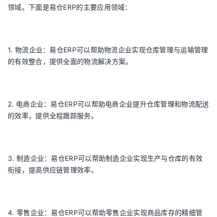
领域。下面是易仓ERP的主要应用领域：
1. 物流企业：易仓ERP可以帮助物流企业实现仓库管理与运输管理
的有效整合，提供全面的物流解决方案。
2. 电商企业：易仓ERP可以帮助电商企业提升仓库管理和物流配送
的效率，提供全程跟踪服务。
3. 制造企业：易仓ERP可以帮助制造企业实现生产与仓库的有效
衔接，提高供应链管理效率。
4. 零售企业：易仓ERP可以帮助零售企业实现商品库存的精细管