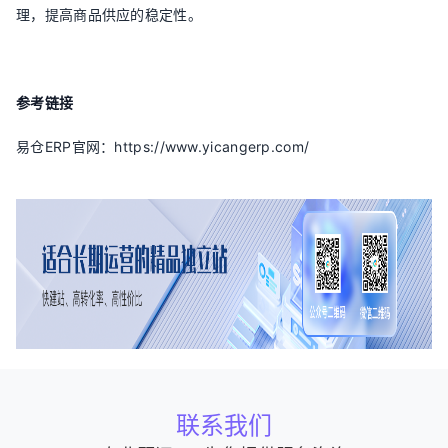
理，提高商品供应的稳定性。
参考链接
易仓ERP官网：https://www.yicangerp.com/
联系我们