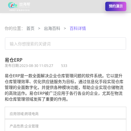
预约演示
你的位置：
首页
>
出海百科
>
百科详情
输入你想搜索的关键词
易仓ERP
发布日期:2023-08-30 11:05:27
533
易仓ERP是一款全面解决企业仓库管理问题的软件系统。它以提升
仓库管理效率、优化供应链服务为目标，通过信息化手段实现仓库
管理的全面数字化，并提供各种模块功能，帮助企业实现仓储物流
的高效运作。易仓ERP被广泛应用于各行各业的企业，尤其在物流
和仓库管理领域发挥了重要的作用。
应用领域:
跨境电商
产品性质:
企业管理