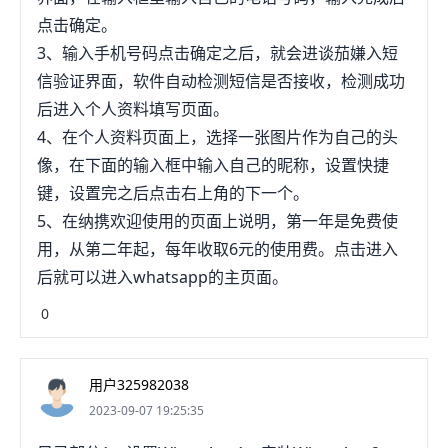
点击确定。
3、输入手机号码点击确定之后，就会进谈茄嫌入短
信验证界面，软件自动检测短信是否接收，检测成功
后进入个人资料填写页面。
4、在个人资料页面上，选择一张图片作为自己的头
像，在下面的输入框中输入自己的昵称，设置快捷
键，设置完之后点击右上角的下一个。
5、在纳携欢迎使用的页面上说明，第一年是免费使
用，从第二年起，每年收取6元的使用费。点击进入
后就可以进入whatsapp的主页面。
0
用户325982038
2023-09-07 19:25:35