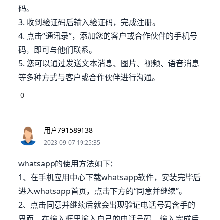
码。
3. 收到验证码后输入验证码，完成注册。
4. 点击“通讯录”，添加您的客户或合作伙伴的手机号
码，即可与他们联系。
5. 您可以通过发送文本消息、图片、视频、语音消息
等多种方式与客户或合作伙伴进行沟通。
0
用户791589138
2023-09-07 19:25:35
whatsapp的使用方法如下：
1、在手机应用中心下载whatsapp软件，安装完毕后
进入whatsapp首页，点击下方的“同意并继续”。
2、点击同意并继续后就会出现验证电话号码含手的
界面，在输入框里输入自己的电话号码，输入完成后