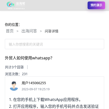
预约演示
你的位置：
首页
出海问答
>
>
问答详情
输入你想搜索的关键词
外贸人如何使用whatsapp？
共计3个回答
浏览次数：231
用户145066255
2023-09-07 19:25:19
1. 在您的手机上下载WhatsApp应用程序。
2. 打开应用程序，输入您的手机号码并点击发送验证