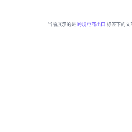
当前展示的是
跨境电商出口
标签下的文