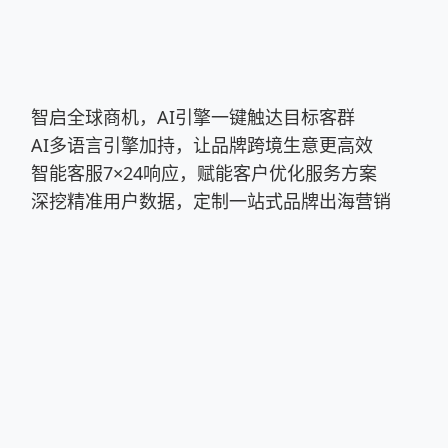
智启全球商机，AI引擎一键触达目标客群
AI多语言引擎加持，让品牌跨境生意更高效
智能客服7×24响应，赋能客户优化服务方案
深挖精准用户数据，定制一站式品牌出海营销