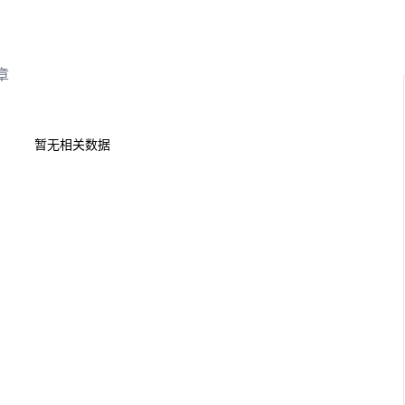
章
暂无相关数据