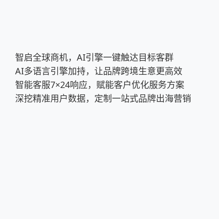
智启全球商机，AI引擎一键触达目标客群
AI多语言引擎加持，让品牌跨境生意更高效
智能客服7×24响应，赋能客户优化服务方案
深挖精准用户数据，定制一站式品牌出海营销