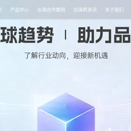
页
产品中心
出海合作案例
出海帮资讯
关于我们