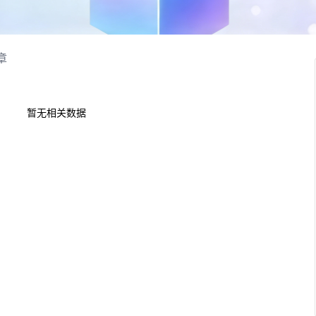
章
暂无相关数据