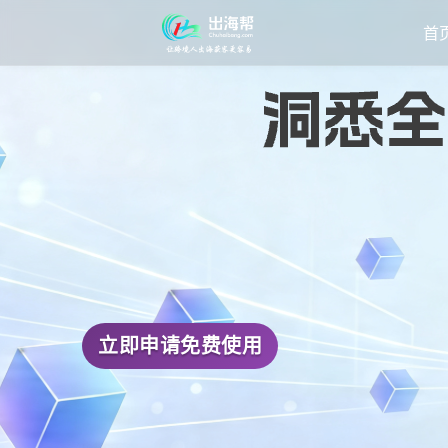
首
立即申请免费使用