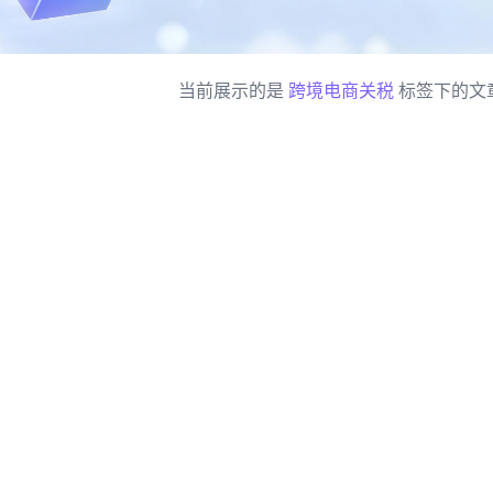
当前展示的是
跨境电商关税
标签下的文