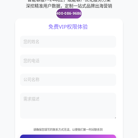
深挖精准用户数据，定制一站式品牌出海营销
400-086-9686
免费VIP权限体验
您的姓名
您的电话
公司名称