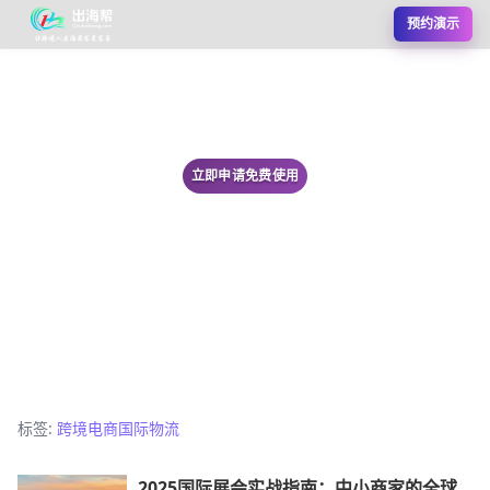
预约演示
立即申请免费使用
标签:
跨境电商国际物流
2025国际展会实战指南：中小商家的全球