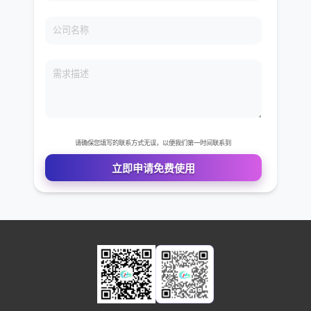
免费VIP权限体验
您的姓名
您的电话
公司名称
需求描述
请确保您填写的联系方式无误，以便我们第一时间联系到