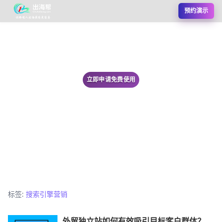
预约演示
立即申请免费使用
标签:
搜索引擎营销
外贸独立站如何有效吸引目标客户群体？