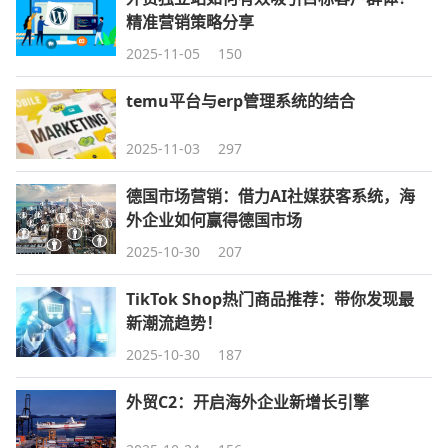
精准营销策略分享
2025-11-05
150
temu平台与erp管理系统的结合
2025-11-03
297
德国市场营销：借力AI社媒获客系统，海
外企业如何赢得德国市场
2025-10-30
207
TikTok Shop热门商品推荐：带你发现最
新潮流趋势！
2025-10-30
187
外贸C2：开启海外企业新增长引擎