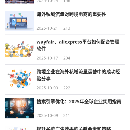
2025-10-24
156
海外私域流量对跨境电商的重要性
2025-10-21
213
wayfair、aliexpress平台如何配合管理
软件
2025-10-17
204
跨境企业在海外私域流量运营中的成功经
验分享
2025-10-09
222
搜索引擎优化：2025年全球企业实用指南
2025-10-09
211
提升谷歌广告效果的关键要素和策略