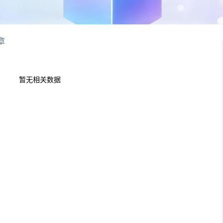
章
暂无相关数据