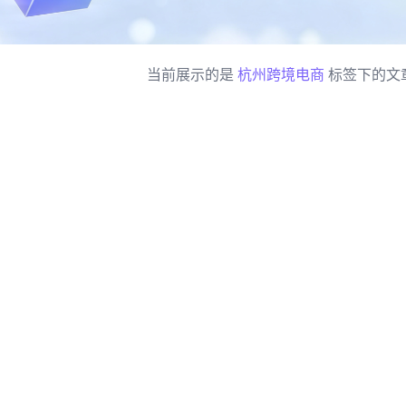
当前展示的是
杭州跨境电商
标签下的文