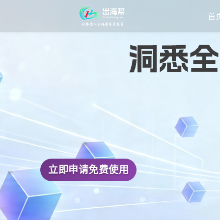
首
立即申请免费使用