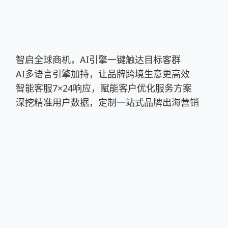
智启全球商机，AI引擎一键触达目标客群
AI多语言引擎加持，让品牌跨境生意更高效
智能客服7×24响应，赋能客户优化服务方案
深挖精准用户数据，定制一站式品牌出海营销