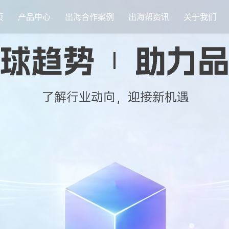
页
产品中心
出海合作案例
出海帮资讯
关于我们