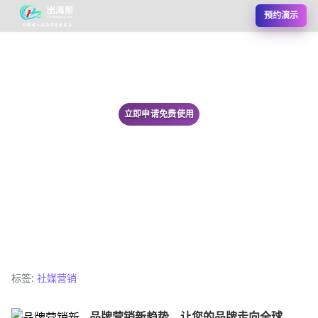
预约演示
立即申请免费使用
标签:
社媒营销
品牌营销新趋势，让您的品牌走向全球