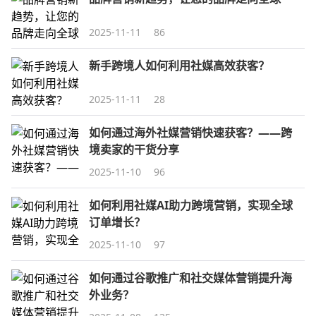
2025-11-11
86
新手跨境人如何利用社媒高效获客？
2025-11-11
28
如何通过海外社媒营销快速获客？——跨
境卖家的干货分享
2025-11-10
96
如何利用社媒AI助力跨境营销，实现全球
订单增长？
2025-11-10
97
如何通过谷歌推广和社交媒体营销提升海
外业务？