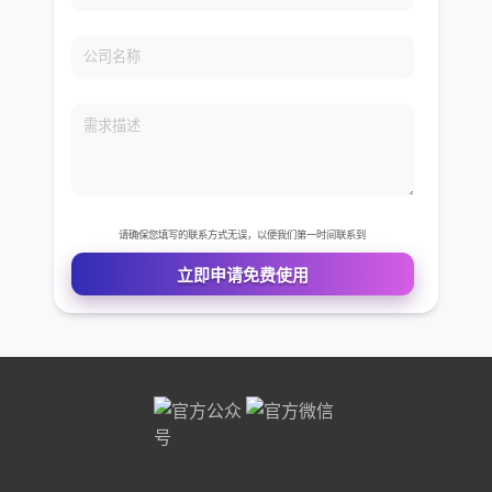
免费VIP权限体验
您的姓名
您的电话
公司名称
需求描述
请确保您填写的联系方式无误，以便我们第一时间联系到