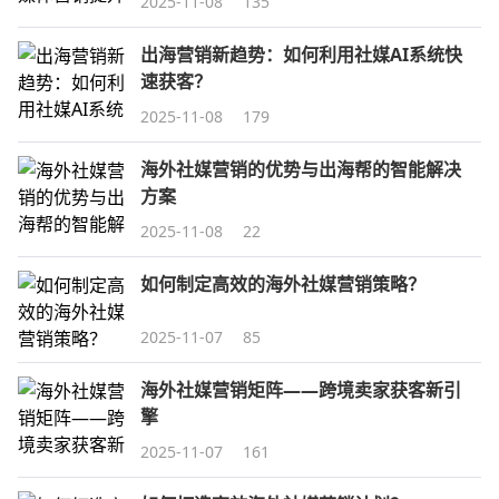
2025-11-08
135
出海营销新趋势：如何利用社媒AI系统快
速获客？
2025-11-08
179
海外社媒营销的优势与出海帮的智能解决
方案
2025-11-08
22
如何制定高效的海外社媒营销策略？
2025-11-07
85
海外社媒营销矩阵——跨境卖家获客新引
擎
2025-11-07
161