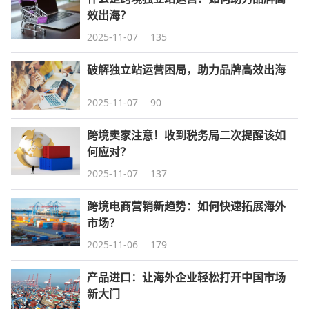
效出海？
2025-11-07
135
破解独立站运营困局，助力品牌高效出海
2025-11-07
90
跨境卖家注意！收到税务局二次提醒该如
何应对？
2025-11-07
137
跨境电商营销新趋势：如何快速拓展海外
市场？
2025-11-06
179
产品进口：让海外企业轻松打开中国市场
新大门