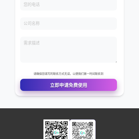
免费VIP权限体验
您的姓名
您的电话
公司名称
需求描述