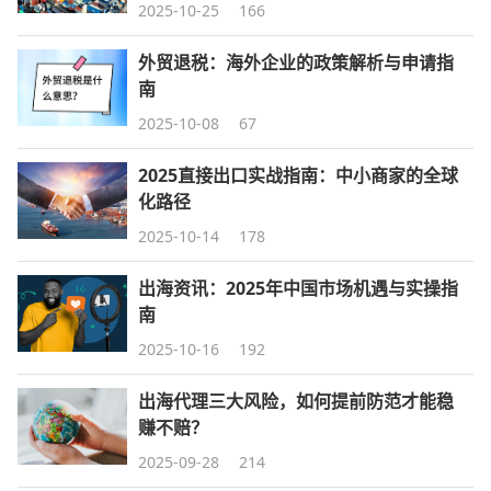
2025-10-25
166
外贸退税：海外企业的政策解析与申请指
南
2025-10-08
67
2025直接出口实战指南：中小商家的全球
化路径
2025-10-14
178
出海资讯：2025年中国市场机遇与实操指
南
2025-10-16
192
出海代理三大风险，如何提前防范才能稳
赚不赔？
2025-09-28
214