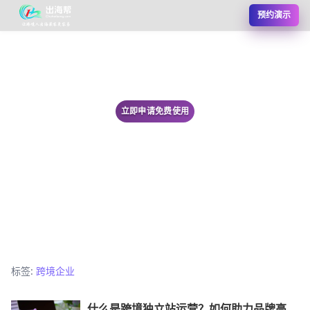
预约演示
立即申请免费使用
标签:
跨境企业
什么是跨境独立站运营？如何助力品牌高