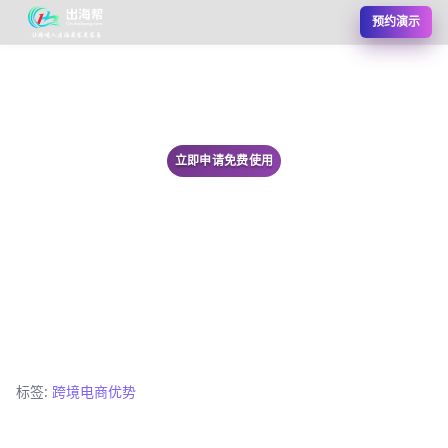
预约演示
立即申请免费使用
标签:
跨境电商优势