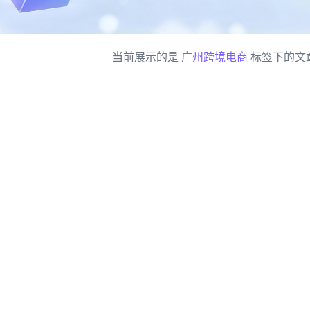
当前展示的是
广州跨境电商
标签下的文