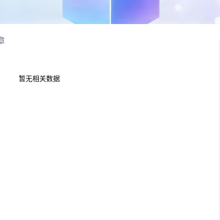
章
暂无相关数据