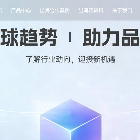
页
产品中心
出海合作案例
出海帮资讯
关于我们