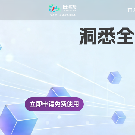
首
立即申请免费使用