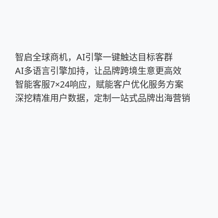
智启全球商机，AI引擎一键触达目标客群
AI多语言引擎加持，让品牌跨境生意更高效
智能客服7×24响应，赋能客户优化服务方案
深挖精准用户数据，定制一站式品牌出海营销