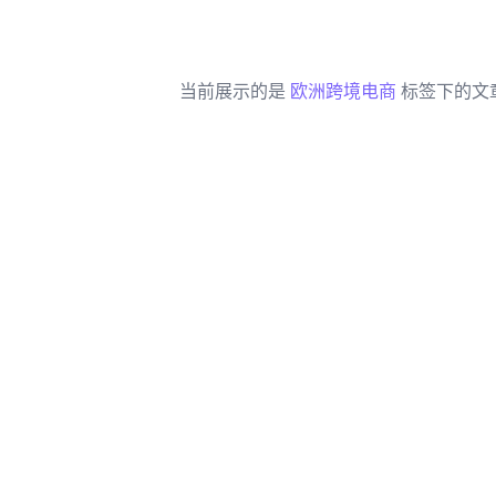
当前展示的是
欧洲跨境电商
标签下的文