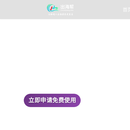
首
立即申请免费使用