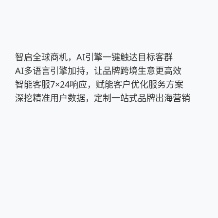
智启全球商机，AI引擎一键触达目标客群
AI多语言引擎加持，让品牌跨境生意更高效
智能客服7×24响应，赋能客户优化服务方案
深挖精准用户数据，定制一站式品牌出海营销