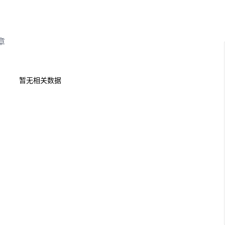
章
暂无相关数据