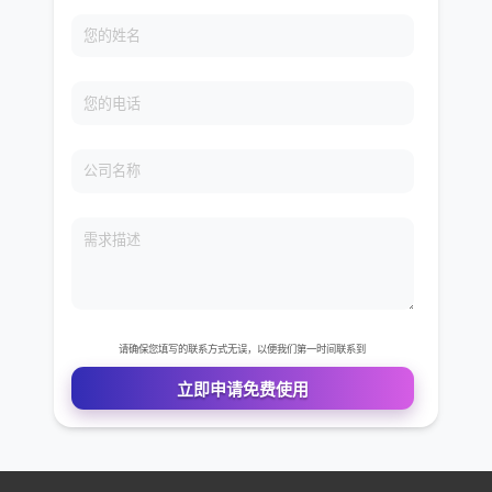
免费VIP权限体验
您的姓名
您的电话
公司名称
需求描述