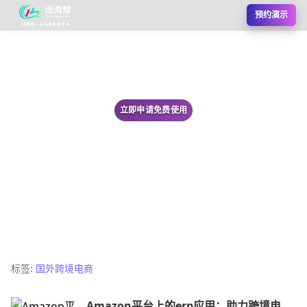
预约演示
立即申请免费使用
标签:
国外跨境电商
Amazon平台上的erp应用：助力跨境电