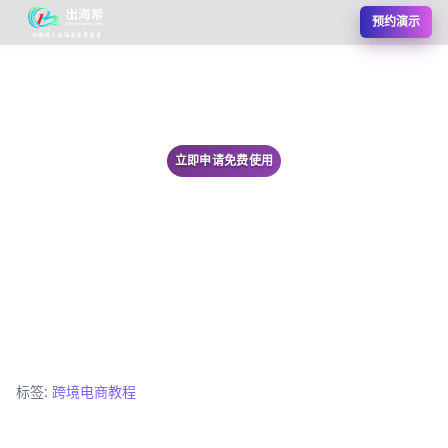
预约演示
立即申请免费使用
标签:
跨境电商教程