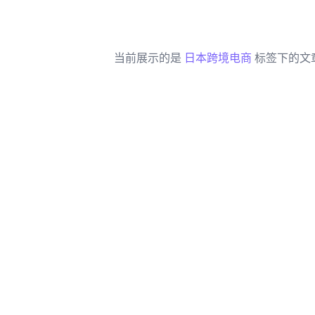
当前展示的是
日本跨境电商
标签下的文