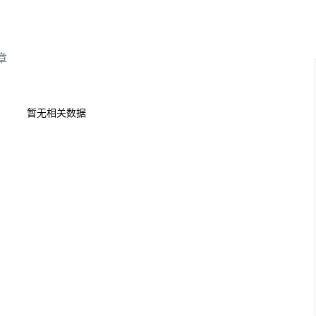
章
暂无相关数据