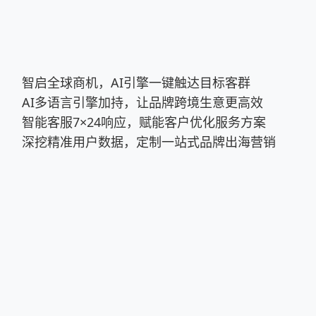
智启全球商机，AI引擎一键触达目标客群
AI多语言引擎加持，让品牌跨境生意更高效
智能客服7×24响应，赋能客户优化服务方案
深挖精准用户数据，定制一站式品牌出海营销