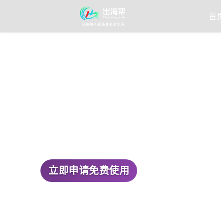
首
立即申请免费使用