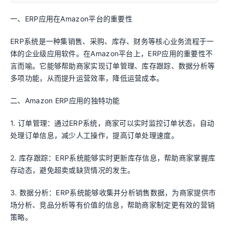
一、ERP应用在Amazon平台的重要性
ERP系统是一种集销售、采购、库存、财务等核心业务流程于一
体的企业级应用软件。在Amazon平台上，ERP应用的重要性不
言而喻。它能够帮助商家实现订单管理、库存跟踪、数据分析等
多项功能，从而提升运营效率，降低运营成本。
二、Amazon ERP应用的独特功能
1. 订单管理：通过ERP系统，商家可以实时监控订单状态，自动
处理订单信息，减少人工操作，提高订单处理速度。
2. 库存跟踪：ERP系统能够实时更新库存信息，帮助商家掌握库
存动态，避免超卖或缺货情况的发生。
3. 数据分析：ERP系统能够收集并分析销售数据，为商家提供市
场分析、竞品分析等有价值的信息，帮助商家制定更有效的营销
策略。