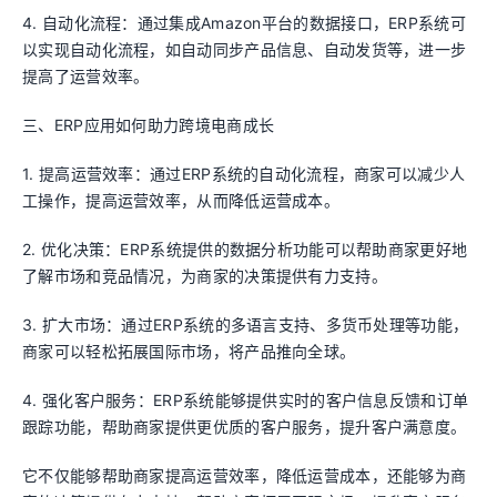
4. 自动化流程：通过集成Amazon平台的数据接口，ERP系统可
以实现自动化流程，如自动同步产品信息、自动发货等，进一步
提高了运营效率。
三、ERP应用如何助力跨境电商成长
1. 提高运营效率：通过ERP系统的自动化流程，商家可以减少人
工操作，提高运营效率，从而降低运营成本。
2. 优化决策：ERP系统提供的数据分析功能可以帮助商家更好地
了解市场和竞品情况，为商家的决策提供有力支持。
3. 扩大市场：通过ERP系统的多语言支持、多货币处理等功能，
商家可以轻松拓展国际市场，将产品推向全球。
4. 强化客户服务：ERP系统能够提供实时的客户信息反馈和订单
跟踪功能，帮助商家提供更优质的客户服务，提升客户满意度。
它不仅能够帮助商家提高运营效率，降低运营成本，还能够为商