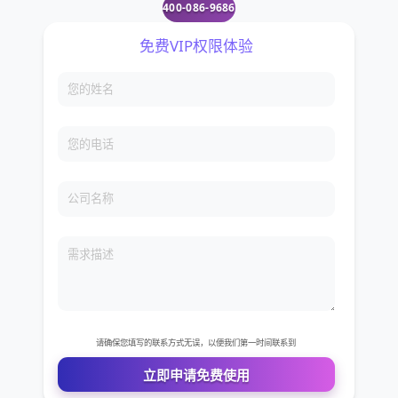
400-086-9686
免费VIP权限体验
您的姓名
您的电话