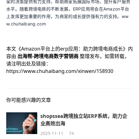
家的决策提供有力支持，帮助商家拓展国际市场，提升客户服务
水平。随着跨境电商的不断发展，ERP应用将会在Amazon平台
上发挥更加重要的作用，为商家的成长提供强有力的支持。ww
w.chuhaibang.com
本文《
Amazon平台上的erp应用：助力跨境电商成长
》内
容由
出海帮-跨境电商数字营销商
整理发布，如需转载，
请注明出处及链接：
https://www.chuhaibang.com/xinwen/158930
你可能感兴趣的文章
shopssea跨境独立站ERP系统，助力企
业高效出海
2025-11-11
74