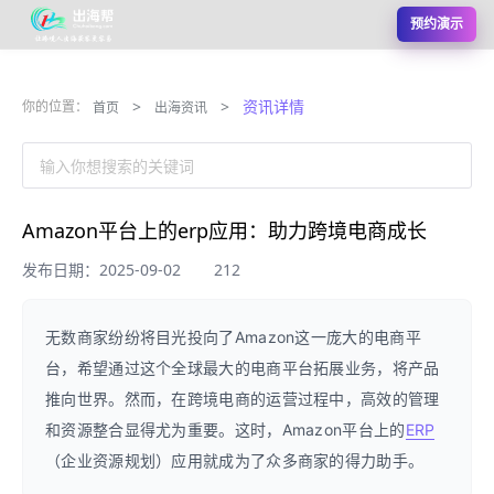
预约演示
>
>
资讯详情
你的位置：
首页
出海资讯
输入你想搜索的关键词
Amazon平台上的erp应用：助力跨境电商成长
发布日期：2025-09-02
212
无数商家纷纷将目光投向了Amazon这一庞大的电商平
台，希望通过这个全球最大的电商平台拓展业务，将产品
推向世界。然而，在跨境电商的运营过程中，高效的管理
和资源整合显得尤为重要。这时，Amazon平台上的
ERP
（企业资源规划）应用就成为了众多商家的得力助手。