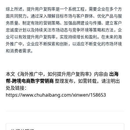
综上所述，提升用户复购率是一个系统工程，需要企业在多个方
面共同努力。通过深入理解目标市场与客户群体、优化产品与服
务质量、制定有效的营销策略、加强品牌建设与传播、建立客户
忠诚度计划以及持续关注市场动态与竞争环境等策略和方法，企
业可以有效提升用户复购率，实现持续增长和盈利。在未来的海
外推广中，企业应不断探索和创新，以适应不断变化的市场环境
和消费者需求。
本文《
海外推广中，如何提升用户复购率
》内容由
出海
帮-跨境电商数字营销商
整理发布，如需转载，请注明出
处及链接：
https://www.chuhaibang.com/xinwen/158653