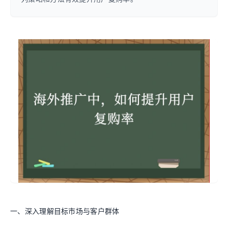
一、深入理解目标市场与客户群体