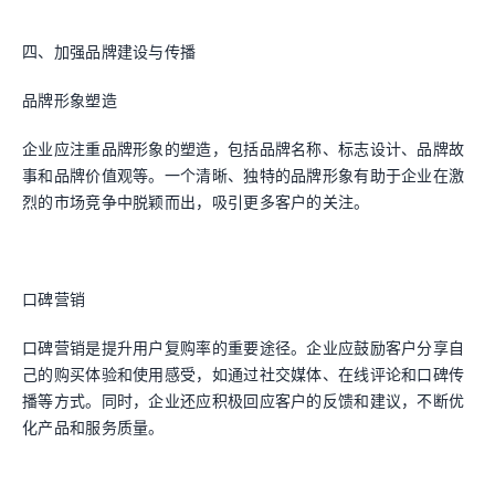
四、加强品牌建设与传播
品牌形象塑造
企业应注重品牌形象的塑造，包括品牌名称、标志设计、品牌故
事和品牌价值观等。一个清晰、独特的品牌形象有助于企业在激
烈的市场竞争中脱颖而出，吸引更多客户的关注。
口碑营销
口碑营销是提升用户复购率的重要途径。企业应鼓励客户分享自
己的购买体验和使用感受，如通过社交媒体、在线评论和口碑传
播等方式。同时，企业还应积极回应客户的反馈和建议，不断优
化产品和服务质量。