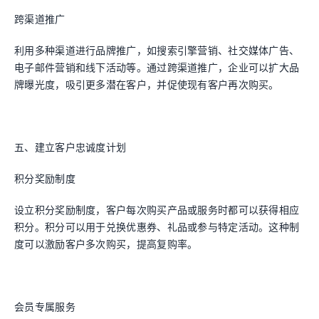
跨渠道推广
利用多种渠道进行品牌推广，如搜索引擎营销、社交媒体广告、
电子邮件营销和线下活动等。通过跨渠道推广，企业可以扩大品
牌曝光度，吸引更多潜在客户，并促使现有客户再次购买。
五、建立客户忠诚度计划
积分奖励制度
设立积分奖励制度，客户每次购买产品或服务时都可以获得相应
积分。积分可以用于兑换优惠券、礼品或参与特定活动。这种制
度可以激励客户多次购买，提高复购率。
会员专属服务