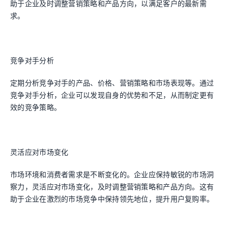
助于企业及时调整营销策略和产品方向，以满足客户的最新需
求。
竞争对手分析
定期分析竞争对手的产品、价格、营销策略和市场表现等。通过
竞争对手分析，企业可以发现自身的优势和不足，从而制定更有
效的竞争策略。
灵活应对市场变化
市场环境和消费者需求是不断变化的。企业应保持敏锐的市场洞
察力，灵活应对市场变化，及时调整营销策略和产品方向。这有
助于企业在激烈的市场竞争中保持领先地位，提升用户复购率。