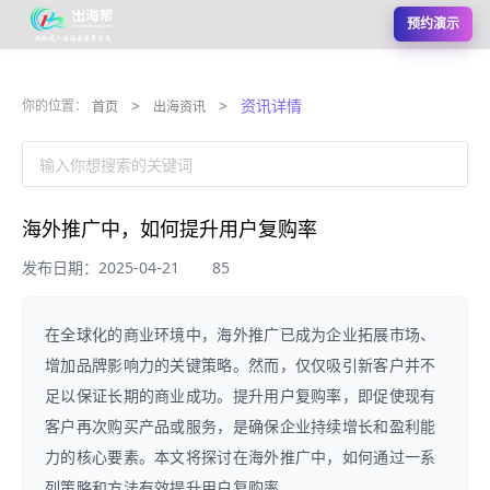
预约演示
>
>
资讯详情
你的位置：
首页
出海资讯
输入你想搜索的关键词
海外推广中，如何提升用户复购率
发布日期：2025-04-21
85
在全球化的商业环境中，海外推广已成为企业拓展市场、
增加品牌影响力的关键策略。然而，仅仅吸引新客户并不
足以保证长期的商业成功。提升用户复购率，即促使现有
客户再次购买产品或服务，是确保企业持续增长和盈利能
力的核心要素。本文将探讨在海外推广中，如何通过一系
列策略和方法有效提升用户复购率。