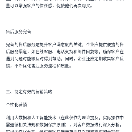
量可以增强客户的信任感，促使他们再次购买。
售后服务完善
完善的售后服务是提升客户满意度的关键。企业应提供便捷的售
后服务渠道，如在线客服、电话支持和邮件回复等，确保客户在
遇到问题时能够及时得到帮助。同时，企业还应定期收集客户反
馈，不断优化售后服务流程和质量。
三、制定有效的营销策略
个性化营销
利用大数据和人工智能技术（在此仅作为理论提及，实际操作中
需遵循相关法规和数据保护原则），对客户数据进行深入分析，
实现个性化营销。通过向客户推送符合其兴趣和需求的营销信