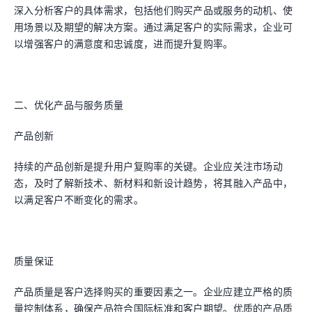
深入分析客户的具体需求，包括他们购买产品或服务的动机、使
用场景以及期望的解决方案。通过满足客户的实际需求，企业可
以增强客户的满意度和忠诚度，进而提升复购率。
二、优化产品与服务质量
产品创新
持续的产品创新是提升用户复购率的关键。企业应关注市场动
态，及时了解新技术、新材料和新设计趋势，将其融入产品中，
以满足客户不断变化的需求。
质量保证
产品质量是客户选择购买的重要因素之一。企业应建立严格的质
量控制体系，确保产品符合国际标准和客户期望。优质的产品质