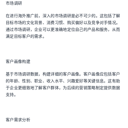
市场调研
在进行海外推广前，深入的市场调研是必不可少的。这包括了解
目标市场的文化背景、消费习惯、购买偏好以及竞争对手情况。
通过市场调研，企业可以更准确地定位自己的产品和服务，从而
满足目标客户的需求。
客户画像构建
基于市场调研数据，构建详细的客户画像。客户画像应包括客户
的年龄、性别、职业、收入水平、兴趣爱好等关键信息。这有助
于企业更细致地了解客户群体，为后续的营销策略制定提供数据
支持。
客户需求分析