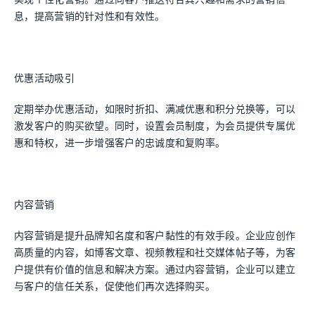
息，提高营销的针对性和有效性。
优惠活动吸引
定期举办优惠活动，如限时折扣、满减优惠和积分兑换等，可以
激发客户的购买欲望。同时，设置会员制度，为会员提供专属优
惠和特权，进一步增强客户的忠诚度和复购率。
内容营销
内容营销是提升品牌知名度和客户黏性的有效手段。企业应创作
高质量的内容，如博客文章、视频教程和社交媒体帖子等，为客
户提供有价值的信息和解决方案。通过内容营销，企业可以建立
与客户的信任关系，促使他们再次选择购买。