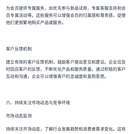
为会员提供专属服务，如优先参与新品试用、专属客服支持和会
员专属活动等。这些服务可以增强会员的归属感和尊贵感，促使
他们更频繁地购买产品或服务。
客户反馈机制
建立有效的客户反馈机制，鼓励客户提出意见和建议。企业应及
时回应客户的反馈，不断优化产品和服务质量。通过积极的客户
互动和沟通，企业可以增强客户的忠诚度和复购意愿。
六、持续关注市场动态与竞争环境
市场动态监测
持续关注市场动态，了解行业发展趋势和消费者需求变化。这有