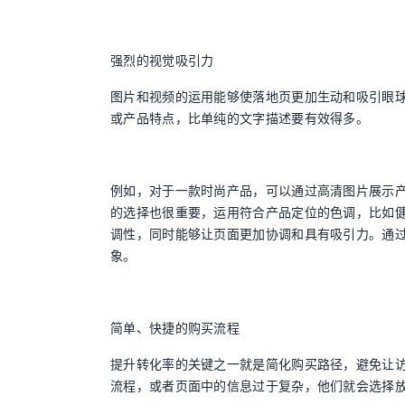
强烈的视觉吸引力
图片和视频的运用能够使落地页更加生动和吸引眼
或产品特点，比单纯的文字描述要有效得多。
例如，对于一款时尚产品，可以通过高清图片展示
的选择也很重要，运用符合产品定位的色调，比如
调性，同时能够让页面更加协调和具有吸引力。通
象。
简单、快捷的购买流程
提升转化率的关键之一就是简化购买路径，避免让
流程，或者页面中的信息过于复杂，他们就会选择