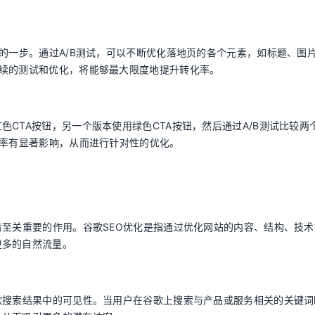
的一步。通过A/B测试，可以不断优化落地页的各个元素，如标题、图片
持续的测试和优化，将能够最大限度地提升转化率。
CTA按钮，另一个版本使用绿色CTA按钮，然后通过A/B测试比较两
化率有显著影响，从而进行针对性的优化。
着至关重要的作用。谷歌SEO优化是指通过优化网站的内容、结构、技术
更多的自然流量。
歌搜索结果中的可见性。当用户在谷歌上搜索与产品或服务相关的关键词