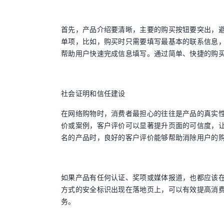
首先，产品介绍要清晰，主要的购买按钮要突出，避
单项，比如，购买时只需要填写最基本的联系信息
帮助用户快速完成信息填写。通过简单、快捷的购
社会证明和信任建设
在网络购物时，消费者最担心的往往是产品的真实
价或案例，客户评价可以显著提升页面的可信度，
名的产品时，良好的客户评价能够帮助消除用户的
如果产品有任何认证、奖项或媒体报道，也都应该
方式的安全标识出现在落地页上，可以有效提高消
务。