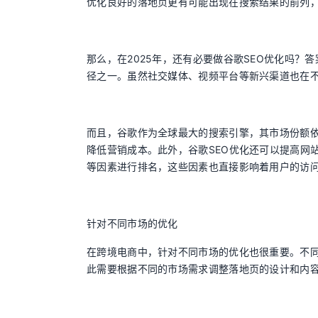
优化良好的落地页更有可能出现在搜索结果的前列
那么，在2025年，还有必要做谷歌SEO优化吗
径之一。虽然社交媒体、视频平台等新兴渠道也在
而且，谷歌作为全球最大的搜索引擎，其市场份额依
降低营销成本。此外，谷歌SEO优化还可以提高网
等因素进行排名，这些因素也直接影响着用户的访
针对不同市场的优化
在跨境电商中，针对不同市场的优化也很重要。不
此需要根据不同的市场需求调整落地页的设计和内