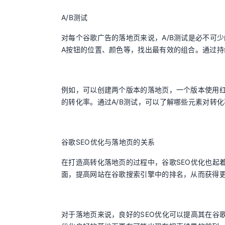
A/B测试
对每个谷歌广告的落地页来说，A/B测试是必不可少
A按钮的位置、颜色等，找出最有效的组合。通过
例如，可以创建两个版本的落地页，一个版本使用红色
的转化率。通过A/B测试，可以了解哪些元素对转
谷歌SEO优化与落地页的关系
在打造高转化落地页的过程中，谷歌SEO优化也起
面，提高网站在谷歌搜索引擎中的排名，从而获得
对于落地页来说，良好的SEO优化可以提高其在谷