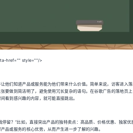
f="" style=""/>
并让他们知道产品或服务能为他们带来什么价值。简单来说，访客进入落
主张要做到简洁明了，避免使用冗长复杂的语句。在谷歌广告的落地页上
时间看到感兴趣的内容，就可能直接跳出。
我停留？”比如，直接突出产品的独特卖点：高品质、价格优惠、独家优
解产品或服务的核心优势，从而产生进一步了解的兴趣。