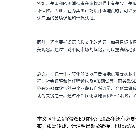
例如，美国和欧洲消费者在购物习惯上有差异。美
环保性。因此，在为美国市场设计落地页时，可以
调产品的品质保证和环保认证。
同时，还需要考虑语言和文化的差异。如果目标市
美观念。通过针对不同市场的优化，可以提高落地
总之，打造一个高转化的谷歌广告落地页需要从多
程、社会证明和信任建设以及A/B测试等。而谷歌S
谷歌SEO优化仍然是企业获取自然流量、降低营销
功的关键之一。通过不断优化落地页和SEO策略，
本文《
什么是谷歌SEO优化？2025年还有必
布，如需转载，请注明出处及链接：
https://