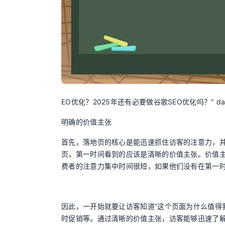
EO优化？2025年还有必要做谷歌SEO优化吗？" data-hre
明确的价值主张
首先，落地页的核心是能迅速抓住访客的注意力，
页，第一时间看到的应该是清晰的价值主张。价值
费者的注意力集中时间很短，如果他们没有在第一
因此，一开始就要让访客知道“这个页面为什么值得
时促销等。通过清晰的价值主张，访客能够迅速了