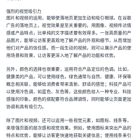
强烈的视觉吸引力
图片和视频的运用，能够使落地页更加生动和吸引眼球。在谷歌
广告的落地页上，视觉效果是至关重要的。用图像、视频传达情
感或产品特点，比单纯的文字描述要有效得多。一张高质量的产
品图片，能够让访客更直观地了解产品的外观和细节，从而增加
他们对产品的信任感。而一段生动的视频，则可以展示产品的使
用场景和效果，让访客更深入地了解产品的功能和优势。
另外，颜色的选择也很重要，运用符合产品定位的色调。比如，
健康类的产品，可以使用绿色，绿色通常与自然、健康、环保等
概念相关联，能够给消费者带来清新、舒适的感觉；科技产品可
以使用冷色调，如蓝色、灰色等，这些颜色给人一种专业、科技
感强的印象。颜色的搭配要符合品牌调性，同时能够让页面更加
协调和具有吸引力。
除了图片和视频，还可以运用一些视觉元素，如图标、线条等，
来增强页面的层次感和视觉效果。例如，使用图标来突出产品的
特点和优势，能够让访客更快速地获取关键信息；使用线条来引