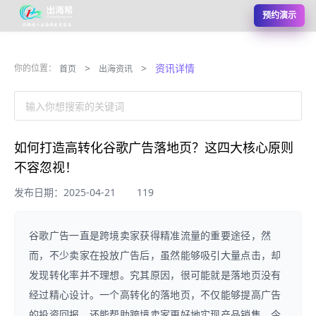
预约演示
>
>
资讯详情
你的位置：
首页
出海资讯
输入你想搜索的关键词
如何打造高转化谷歌广告落地页？这四大核心原则
不容忽视！
发布日期：2025-04-21
119
谷歌广告一直是跨境卖家获得精准流量的重要途径，然
而，不少卖家在投放广告后，虽然能够吸引大量点击，却
发现转化率并不理想。究其原因，很可能就是落地页没有
经过精心设计。一个高转化的落地页，不仅能够提高广告
的投资回报，还能帮助跨境卖家更好地实现产品销售。今