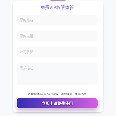
免费VIP权限体验
您的姓名