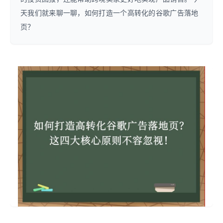
天我们就来聊一聊，如何打造一个高转化的谷歌广告落地
页？