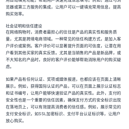
览器或第三方服务的集成，让用户可以一键填充常用信息，提高
购买效率。
社会证明和信任建设
在网络购物时，消费者最担心的往往是产品的真实性和服务质
量，尤其是跨境电商领域。一种常见的信任构建方式，是加入客
户评价或案例。客户评价可以显著提升页面的可信度，让潜在用
户看到其他买家的真实反馈。尤其是当销售的产品是新品牌，或
不大知名的产品时，良好的客户评价能够帮助消除用户的购买疑
虑。
如果产品有任何认证、奖项或媒体报道，也都应该在页面上清晰
展示。例如，获得国际认证的产品，可以在页面上展示认证标志
和证书编号，让用户能够快速验证产品的真实性。此外，支付的
安全性也是一个重要的信任因素，确保支付方式的安全标识出现
在落地页上，可以有效提高消费者的信任感。例如，展示常见的
支付安全标识，如SSL加密标识、支付平台认证标识等，让用户
放心购买。