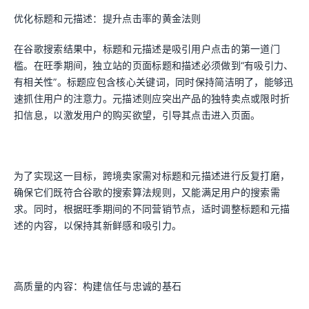
优化标题和元描述：提升点击率的黄金法则
在谷歌搜索结果中，标题和元描述是吸引用户点击的第一道门
槛。在旺季期间，独立站的页面标题和描述必须做到“有吸引力、
有相关性”。标题应包含核心关键词，同时保持简洁明了，能够迅
速抓住用户的注意力。元描述则应突出产品的独特卖点或限时折
扣信息，以激发用户的购买欲望，引导其点击进入页面。
为了实现这一目标，跨境卖家需对标题和元描述进行反复打磨，
确保它们既符合谷歌的搜索算法规则，又能满足用户的搜索需
求。同时，根据旺季期间的不同营销节点，适时调整标题和元描
述的内容，以保持其新鲜感和吸引力。
高质量的内容：构建信任与忠诚的基石