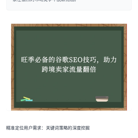
精准定位用户需求：关键词策略的深度挖掘