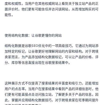
度和权威性。当用户在其他权威网站上看到关于独立站产品的正
面评价时，他们更有可能信任并访问该网站，从而增加购买的可
能性。
使用结构化数据：让谷歌更懂你的网站
结构化数据是谷歌SEO优化中的一项高级技巧，它通过为网站添
加特定的标记，让谷歌更好地理解网站的内容和结构。对于跨境
卖家而言，为产品添加结构化数据标记，可以让产品的价格、评
分、库存等信息直接出现在谷歌搜索结果中。
这种展示方式不仅提高了搜索结果的丰富度和吸引力，还能增加
用户的点击率。当用户在搜索结果中看到产品的详细信息时，他
们更有可能直接点击访问独立站，了解更多关于产品的信息。因
此，掌握并应用结构化数据技巧，对于跨境卖家在旺季期间提升