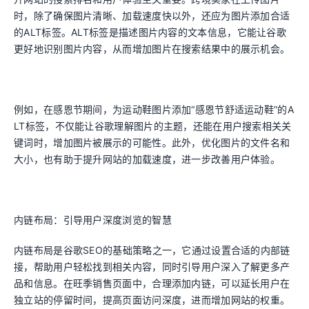
时，除了确保图片清晰、加载速度快以外，还应为图片添加合适
的ALT标签。ALT标签是描述图片内容的文本信息，它能让谷歌
更好地识别图片内容，从而增加图片在搜索结果中的展示机会。
例如，在感恩节期间，为运动鞋图片添加“感恩节舒适运动鞋”的A
LT标签，不仅能让谷歌理解图片的主题，还能在用户搜索相关关
键词时，增加图片被展示的可能性。此外，优化图片的文件名和
大小，也有助于提升网站的加载速度，进一步改善用户体验。
内链布局：引导用户深度浏览的智慧
内链布局是谷歌SEO的基础策略之一，它通过设置合适的内部链
接，帮助用户轻松找到相关内容，同时引导用户深入了解更多产
品和信息。在旺季销售页面中，合理添加内链，可以延长用户在
独立站的停留时间，提高页面访问深度，进而增加网站的权重。