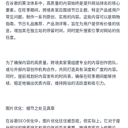
在谷歌的算法体系中，高质量的内容始终是提升网站排名的核心
要素。在旺季期间，跨境卖家应围绕节日主题、特定产品或用户
常见问题，制作一系列原创、实用的内容。这些内容可以是购物
指南、节日礼品推荐、产品测评等，旨在为用户提供有价值的信
息，增加其在独立站的停留时间，同时提升搜索引擎对网站的信
任度。
为了确保内容的高质量，跨境卖家需组建专业的内容创作团队，
或与外部内容创作机构合作，共同打造具有深度和广度的内容。
同时，提前规划好内容发布的时间表，确保在旺季期间能够持
续、稳定地输出优质内容，维持网站的活跃度和吸引力。
图片优化：细节之处见真章
在谷歌SEO优化中，图片优化往往被忽视，但实际上，它对于提
升网站的搜索排名和用户体验至关重要。跨境卖家在上传图片