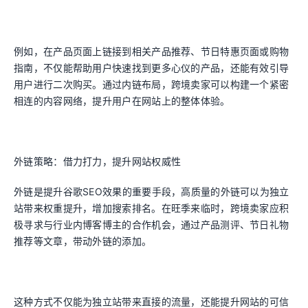
例如，在产品页面上链接到相关产品推荐、节日特惠页面或购物
指南，不仅能帮助用户快速找到更多心仪的产品，还能有效引导
用户进行二次购买。通过内链布局，跨境卖家可以构建一个紧密
相连的内容网络，提升用户在网站上的整体体验。
外链策略：借力打力，提升网站权威性
外链是提升谷歌SEO效果的重要手段，高质量的外链可以为独立
站带来权重提升，增加搜索排名。在旺季来临时，跨境卖家应积
极寻求与行业内博客博主的合作机会，通过产品测评、节日礼物
推荐等文章，带动外链的添加。
这种方式不仅能为独立站带来直接的流量，还能提升网站的可信