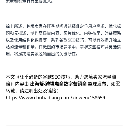
流量和销量具有重要意义。
综上所述，跨境卖家在旺季期间通过精准定位用户需求、优化标
题和元描述、制作高质量内容、图片优化、内链布局、外链策略
以及使用结构化数据等一系列谷歌SEO技巧，可以有效提升独立
站的流量和销量。在激烈的市场竞争中，掌握这些技巧并灵活运
用，将是跨境卖家脱颖而出的关键所在。
本文《
旺季必备的谷歌SEO技巧，助力跨境卖家流量翻
倍
》内容由
出海帮-跨境电商数字营销商
整理发布，如需
转载，请注明出处及链接：
https://www.chuhaibang.com/xinwen/158659