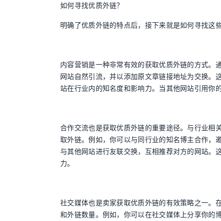
如何寻找优质外链？
明确了优质外链的特点后，接下来就是如何寻找这
内容营销是一种非常有效的获取优质外链的方式。
网站自然引流，并以添加原文章链接地址为交换。
站在行业内的知名度和影响力。当其他网站引用你
合作交流也是获取优质外链的重要途径。与行业相
取外链。例如，你可以与同行业的知名博主合作，
与其他网站进行友联交换，互相推荐对方的网站。
力。
社交媒体也是卖家获取优质外链的有效策略之一。
和外链数量。例如，你可以在社交媒体上分享你的