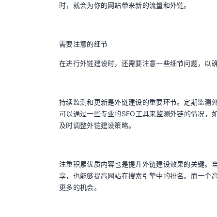
时，就会为你的网站带来新的流量和外链。
需要注意的细节
在进行外链建设时，还需要注意一些细节问题，以
持续监测和更新是外链建设的重要环节。定期监测
可以通过一些专业的SEO工具来监测外链的情况，
及时调整外链建设策略。
注重积累优质内容也是提升外链建设效果的关键。
享，也能够提高网站在搜索引擎中的排名。而一个
更多的机会。