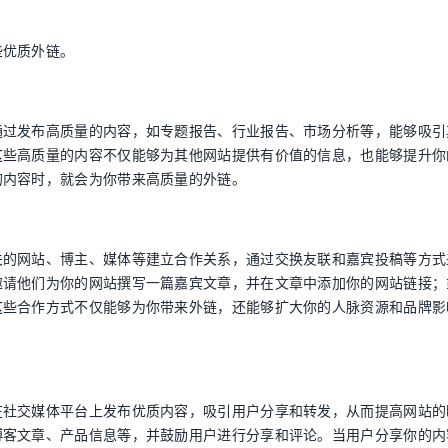
些优质外链。
通过发布高质量的内容，如专题报告、行业报告、市场分析等，能够吸引
这些高质量的内容不仅能够为其他网站提供有价值的信息，也能够提升你
的内容时，就会为你带来高质量的外链。
关的网站、博主、媒体等建立合作关系，通过交换友联和嘉宾投稿等方式
邀请他们为你的网站撰写一篇嘉宾文章，并在文章中添加你的网站链接；
这些合作方式不仅能够为你带来外链，还能够扩大你的人脉资源和品牌影
在社交媒体平台上发布优质内容，吸引用户分享和转发，从而提高网站的
博客文章、产品信息等，并鼓励用户进行分享和评论。当用户分享你的内