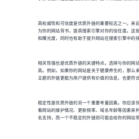
高权威性和可信度是优质外链的重要标志之一。来
为你的网站背书，提高搜索引擎对你的信任度。这
和曝光度，同时也有助于提升网站在搜索引擎中的
相关性强也是优质外链的关键特点。选择与你的网
高。例如，如果你的网站是关于健康养生的，那么
主题的外链更能为用户提供有价值的信息，也更符
稳定性是优质外链的另一个重要考量因素。你应该
看网站的维护情况、更新频率、域名年龄等因素来
名支持，而一个不稳定的外链则可能会给你的网站