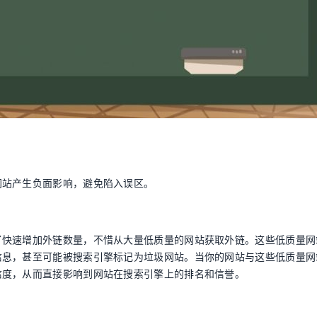
网站产生负面影响，避免陷入误区。
了快速增加外链数量，不惜从大量低质量的网站获取外链。这些低质量网
信息，甚至可能被搜索引擎标记为垃圾网站。当你的网站与这些低质量网
信度，从而直接影响到网站在搜索引擎上的排名和信誉。