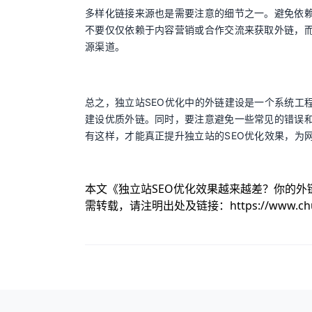
多样化链接来源也是需要注意的细节之一。避免依
不要仅仅依赖于内容营销或合作交流来获取外链，
源渠道。
总之，独立站SEO优化中的外链建设是一个系统工
建设优质外链。同时，要注意避免一些常见的错误
有这样，才能真正提升独立站的SEO优化效果，为
本文《
独立站SEO优化效果越来越差？你的外
需转载，请注明出处及链接：
https://www.c