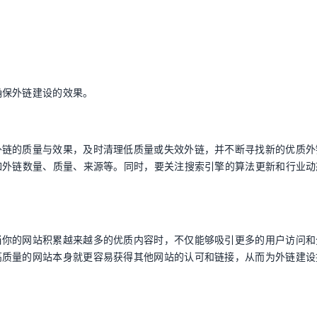
确保外链建设的效果。
外链的质量与效果，及时清理低质量或失效外链，并不断寻找新的优质外
如外链数量、质量、来源等。同时，要关注搜索引擎的算法更新和行业动
当你的网站积累越来越多的优质内容时，不仅能够吸引更多的用户访问和
高质量的网站本身就更容易获得其他网站的认可和链接，从而为外链建设