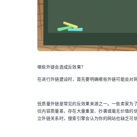
哪些外链会造成反效果？
在进行外链建设时，首先要明确哪些外链可能会对
低质量外链是常见的反效果来源之一。一些卖家为
往内容质量差，存在大量重复、抄袭或毫无价值的
立外链关系时，搜索引擎会认为你的网站也缺乏可