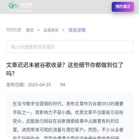
预约演示
>
>
资讯详情
你的位置：
首页
出海资讯
输入你想搜索的关键词
文章迟迟未被谷歌收录？这些细节你都做到位了
吗？
发布日期：2025-04-25
94
在当今数字化营销的时代，发布文章作为谷歌SEO的重要
手段之一，其影响力不容小觑。优质文章不仅能吸引目标
受众，还能助力网站在谷歌搜索结果中占据更有利的位
置，进而带来可观的流量与潜在客户。然而，不少从业者
在实际操作中，常常会遭遇文章迟迟未被谷歌收录的困