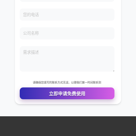
免费VIP权限体验
您的姓名