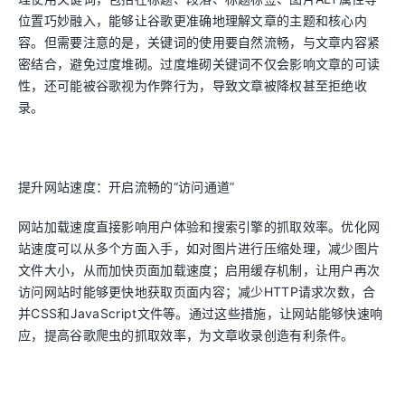
位置巧妙融入，能够让谷歌更准确地理解文章的主题和核心内
容。但需要注意的是，关键词的使用要自然流畅，与文章内容紧
密结合，避免过度堆砌。过度堆砌关键词不仅会影响文章的可读
性，还可能被谷歌视为作弊行为，导致文章被降权甚至拒绝收
录。
提升网站速度：开启流畅的“访问通道”
网站加载速度直接影响用户体验和搜索引擎的抓取效率。优化网
站速度可以从多个方面入手，如对图片进行压缩处理，减少图片
文件大小，从而加快页面加载速度；启用缓存机制，让用户再次
访问网站时能够更快地获取页面内容；减少HTTP请求次数，合
并CSS和JavaScript文件等。通过这些措施，让网站能够快速响
应，提高谷歌爬虫的抓取效率，为文章收录创造有利条件。