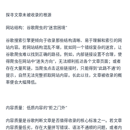
探寻文章未被收录的根源
网站结构：谷歌爬虫的“迷宫困境”
谷歌搜索引擎更倾向于收录那些结构清晰、易于理解和索引的网
站内容。若网站结构混乱不堪，就如同一个错综复杂的迷宫，让
谷歌爬虫难以找到正确的路径。例如，内部链接设置不合理，使
得爬虫在网站中“迷失方向”，无法顺利抵达各个文章页面；或者
存在大量死链，当爬虫点击这些链接时，只能得到“此路不通”的
提示，自然无法完整抓取网站内容。长此以往，文章被收录的概
率便会大幅降低。
内容质量：低质内容的“拒之门外”
内容质量是谷歌判断文章是否值得收录的核心标准之一。若文章
内容质量低劣，存在大量拼写错误、语法不通顺的问题，或者内