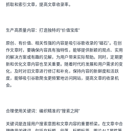
抓取和索引文章，提高文章收录率。
生产高质量内容：打造独特的“价值宝库”
原创、有价值、相关性强的内容是吸引谷歌收录的“磁石”。在创
作文章时，要确保内容具有独特性，能够提供新颖的观点、实用
的解决方案或有趣的见解，为用户带来实际帮助。同时，定期更
新和优化文章内容也至关重要。随着时代的发展和用户需求的变
化，及时对旧文章进行修订和补充，保持内容的新鲜度和活跃
度，能够吸引谷歌爬虫更频繁地访问网站，提高文章的收录机
会。
合理使用关键词：编织精准的“搜索之网”
关键词是连接用户搜索意图和文章内容的重要桥梁。在文章中合
理使用关键词，包括在标题、段落、标题标签、图片ALT属性等