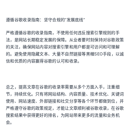
遵循谷歌收录指南：坚守合规的“发展底线”
严格遵循谷歌的收录指南，不使用任何违反搜索引擎规则的手
法，是网站长期稳定发展的保障。从业者要时刻保持对谷歌政策
的关注，确保网站内容对搜索引擎和用户都是可访问和可理解
的。避免使用隐藏文本、大量不自然链接等黑帽SEO手段，以诚
信和优质的内容赢得谷歌的认可和收录。
总之，提高文章在谷歌的收录率需要从多个方面入手，注重细
节，持续优化。只有将网站结构、内容质量、技术优化、关键词
使用、网站速度、外部链接和社交分享等各个环节都做到位，并
严格遵守谷歌的政策规定，才能让文章顺利被谷歌收录，在谷歌
搜索结果中获得更好的排名，为网站带来更多的流量和业务机
会。