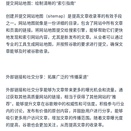
提交网站地图：绘制清晰的“索引指南”
创建并提交网站地图（sitemap）是提高文章收录率的有效手段
之一。网站地图就像是一份详细的目录，包含了网站中所有文章
和页面的链接。将网站地图提交给搜索引擎，能够帮助它们更快
地发现和索引网站内容，尤其是新发布的文章。从业者可以通过
专业的工具生成网站地图，并按照谷歌的要求进行提交，确保文
章能够及时被谷歌收录。
外部链接和社交分享：拓展广泛的“传播渠道”
外部链接和社交分享能够为文章带来更多的曝光机会和流量。通
过获取其他高质量网站的链接，相当于获得了其他网站的“推
荐”，能够提升文章在谷歌眼中的权威性和可信度。积极参与行业
内的讨论，发布有价值的原创内容，并鼓励用户进行分享，能够
吸引更多用户访问文章，增加文章的传播范围。随着文章曝光度
的提高，谷歌也会更加关注，从而提高文章的收录率。