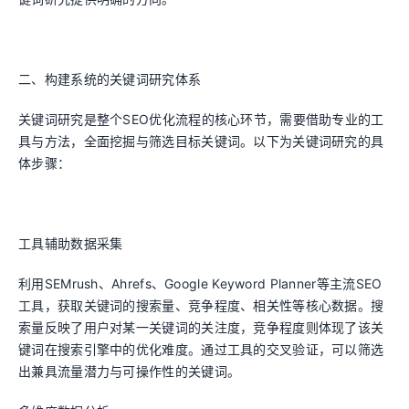
二、构建系统的关键词研究体系
关键词研究是整个SEO优化流程的核心环节，需要借助专业的工
具与方法，全面挖掘与筛选目标关键词。以下为关键词研究的具
体步骤：
工具辅助数据采集
利用SEMrush、Ahrefs、Google Keyword Planner等主流SEO
工具，获取关键词的搜索量、竞争程度、相关性等核心数据。搜
索量反映了用户对某一关键词的关注度，竞争程度则体现了该关
键词在搜索引擎中的优化难度。通过工具的交叉验证，可以筛选
出兼具流量潜力与可操作性的关键词。