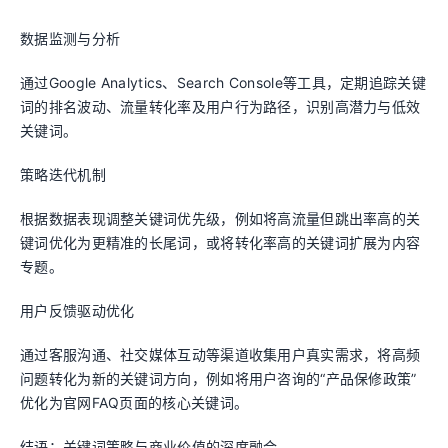
数据监测与分析
通过Google Analytics、Search Console等工具，定期追踪关键
词的排名波动、流量转化率及用户行为路径，识别高潜力与低效
关键词。
策略迭代机制
根据数据表现调整关键词优先级，例如将高流量但跳出率高的关
键词优化为更精准的长尾词，或将转化率高的关键词扩展为内容
专题。
用户反馈驱动优化
通过客服沟通、社交媒体互动等渠道收集用户真实需求，将高频
问题转化为新的关键词方向，例如将用户咨询的“产品保修政策”
优化为官网FAQ页面的核心关键词。
结语：关键词策略与商业价值的深度融合