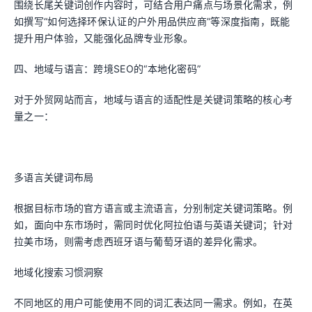
围绕长尾关键词创作内容时，可结合用户痛点与场景化需求，例
如撰写“如何选择环保认证的户外用品供应商”等深度指南，既能
提升用户体验，又能强化品牌专业形象。
四、地域与语言：跨境SEO的“本地化密码”
对于外贸网站而言，地域与语言的适配性是关键词策略的核心考
量之一：
多语言关键词布局
根据目标市场的官方语言或主流语言，分别制定关键词策略。例
如，面向中东市场时，需同时优化阿拉伯语与英语关键词；针对
拉美市场，则需考虑西班牙语与葡萄牙语的差异化需求。
地域化搜索习惯洞察
不同地区的用户可能使用不同的词汇表达同一需求。例如，在英