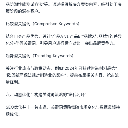
品防潮性能测试方法”等。通过撰写解决方案类内容，吸引处于决
策阶段的潜在客户。
比较型关键词（Comparison Keywords）
结合自身产品优势，设计“产品A vs 产品B”“品牌X与品牌Y的差异
化分析”等关键词，引导用户进行横向对比，突出品牌竞争力。
趋势型关键词（Trending Keywords）
关注行业热点与政策动态，例如“2024年可持续时尚材料趋势”
“欧盟新环保法规对制造业的影响”，提前布局相关内容，抢占流
量红利。
六、动态优化：构建关键词策略的“迭代闭环”
SEO优化并非一劳永逸，关键词策略需随市场变化与数据反馈持
续优化：