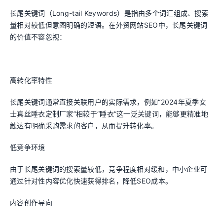
长尾关键词（Long-tail Keywords）是指由多个词汇组成、搜索
量相对较低但意图明确的短语。在外贸网站SEO中，长尾关键词
的价值不容忽视：
高转化率特性
长尾关键词通常直接关联用户的实际需求，例如“2024年夏季女
士真丝睡衣定制厂家”相较于“睡衣”这一泛关键词，能够更精准地
触达有明确采购需求的客户，从而提升转化率。
低竞争环境
由于长尾关键词的搜索量较低，竞争程度相对缓和，中小企业可
通过针对性内容优化快速获得排名，降低SEO成本。
内容创作导向