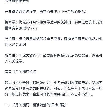
多维度数据分析
在关键词筛选过程中，需重点关注以下三个核心指标：
搜索量：优先选择月均搜索量适中的关键词，避免过度追求高流
量但竞争激烈的词汇。
竞争度：结合自身网站的权重与资源，选择竞争度与优化能力相
匹配的关键词。
相关性：确保关键词与产品或服务的核心卖点高度契合，避免引
入无关流量。
竞争对手关键词挖掘
通过分析竞争对手的网站内容、排名关键词及流量来源，发现其
尚未覆盖但具有潜力的关键词。例如，若竞争对手未针对某一细
分市场进行优化，企业可将其作为突破口，抢占市场先机。
三、长尾关键词：精准流量的“黄金钥匙”