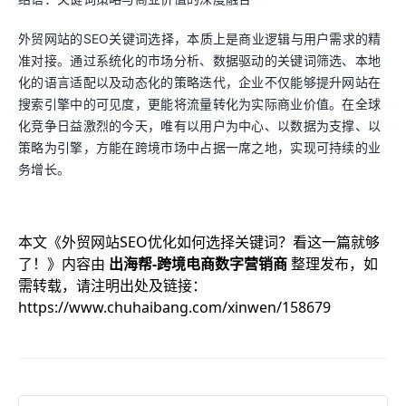
外贸网站的SEO关键词选择，本质上是商业逻辑与用户需求的精
准对接。通过系统化的市场分析、数据驱动的关键词筛选、本地
化的语言适配以及动态化的策略迭代，企业不仅能够提升网站在
搜索引擎中的可见度，更能将流量转化为实际商业价值。在全球
化竞争日益激烈的今天，唯有以用户为中心、以数据为支撑、以
策略为引擎，方能在跨境市场中占据一席之地，实现可持续的业
务增长。
本文《
外贸网站SEO优化如何选择关键词？看这一篇就够
了！
》内容由
出海帮-跨境电商数字营销商
整理发布，如
需转载，请注明出处及链接：
https://www.chuhaibang.com/xinwen/158679