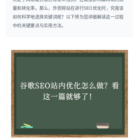
量和转化率。那么，外贸网站在进行SEO优化时，究竟该
如何科学地选择关键词呢？以下将为您详细解读这一过程
中的关键要点与实用方法。