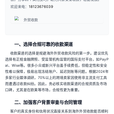
欢迎来电：
18123676039
一、选择合规可靠的收款渠道
收款渠道的选择是规避海外外贸收款风险的第一步。建议优先
选择有正规金融牌照、受监管机构监管的国际支付平台，如PayP
al、Wise等。很多小众或新兴平台虽手续费低，但稳定性和安全
性难以保障，极易出现冻结账户、延迟到账等问题。根据2024年
多家行业媒体调研，70%以上的跨境卖家因使用非主流支付工具
而遭遇过收款纠纷。因此，务必核实收款渠道的合规资质及市场
口碑，尤其是在欧美等市场，合规性更为重要。
二、加强客户背景审查与合同管理
客户的真实身份和信用状况直接关系到海外外贸收款能否顺利