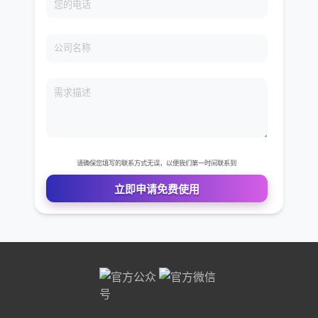
免费VIP权限体验
您的姓名
您的电话
公司名称
需求描述