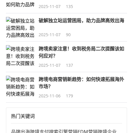
2025-11-07
135
破解独立站运营困局，助力品牌高效出海
2025-11-07
90
跨境卖家注意！收到税务局二次提醒该如
何应对？
2025-11-07
137
跨境电商营销新趋势：如何快速拓展海外
市场？
2025-11-06
179
热门关键词
品牌出海
跨境支付
搜索引擎营销
EDM营销
跨境企业