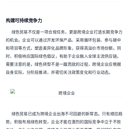
构建可持续竞争力
绿色贸易不仅是一项合规任务，更是跨境企业打造长期竞争力
的机会。企业可以通过开发环保产品、采用循环包装、参与碳中
和项目等方式，塑造差异化品牌形象，获得高溢价市场份额。同
时，积极响应国际绿色倡议，有助于企业融入全球主流供应链。
需要注意的是，绿色转型不是一蹴而就的过程，跨境企业应根据
自身实际，分阶段推进，并密切关注政策变化和行业动态。
绿色贸易已成为跨境企业出海不可回避的新常态。只有顺应趋
势，积极布局绿色转型，企业才能在激烈的国际竞争中立于不败