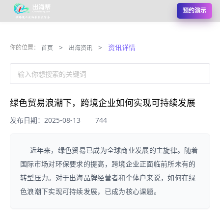
预约演示
>
>
资讯详情
你的位置：
首页
出海资讯
输入你想搜索的关键词
绿色贸易浪潮下，跨境企业如何实现可持续发展
发布日期：2025-08-13
744
近年来，绿色贸易已成为全球商业发展的主旋律。随着
国际市场对环保要求的提高，跨境企业正面临前所未有的
转型压力。对于出海品牌经营者和个体户来说，如何在绿
色浪潮下实现可持续发展，已成为核心课题。