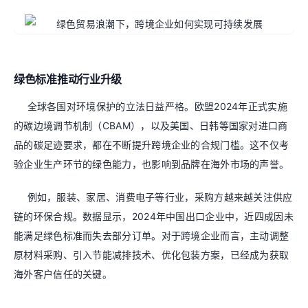
绿色标准推动行业升级
全球各国对环境保护的立法日益严格。欧盟2024年正式实施
的碳边境调节机制（CBAM），以及美国、日韩等国家对进口商
品的碳足迹要求，都在不断提升跨境企业的合规门槛。这不仅考
验企业生产环节的绿色能力，也影响到品牌在海外市场的声誉。
例如，服装、家居、消费电子等行业，采购方越来越关注供应
链的环保合规。数据显示，2024年中国出口企业中，近四成因未
能满足绿色标准而失去部分订单。对于跨境企业而言，主动调整
原材料采购、引入节能减排技术、优化包装方案，已经成为获取
海外客户信任的关键。