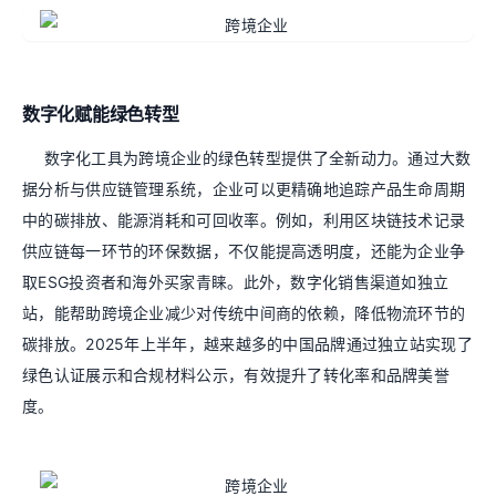
数字化赋能绿色转型
数字化工具为跨境企业的绿色转型提供了全新动力。通过大数
据分析与供应链管理系统，企业可以更精确地追踪产品生命周期
中的碳排放、能源消耗和可回收率。例如，利用区块链技术记录
供应链每一环节的环保数据，不仅能提高透明度，还能为企业争
取ESG投资者和海外买家青睐。此外，数字化销售渠道如独立
站，能帮助跨境企业减少对传统中间商的依赖，降低物流环节的
碳排放。2025年上半年，越来越多的中国品牌通过独立站实现了
绿色认证展示和合规材料公示，有效提升了转化率和品牌美誉
度。