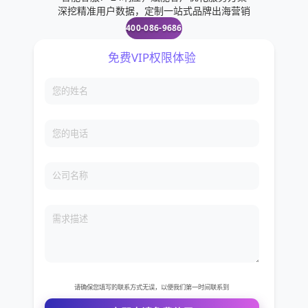
深挖精准用户数据，定制一站式品牌出海营销
400-086-9686
免费VIP权限体验
您的姓名