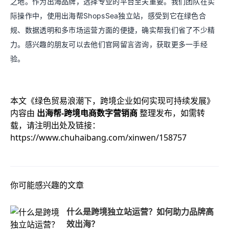
之地。作为出海品牌，选择专业的平台至关重要。我们团队在实
际操作中，使用出海帮ShopsSea独立站，感受到它在绿色合
规、数据透明和多市场运营方面的便捷，确实帮我们省了不少精
力。感兴趣的朋友可以去他们官网留言咨询，获取更多一手经
验。
本文《
绿色贸易浪潮下，跨境企业如何实现可持续发展
》
内容由
出海帮-跨境电商数字营销商
整理发布，如需转
载，请注明出处及链接：
https://www.chuhaibang.com/xinwen/158757
你可能感兴趣的文章
什么是跨境独立站运营？如何助力品牌高
效出海？