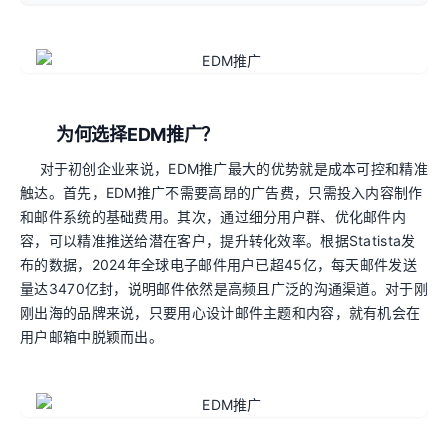
为何选择EDM推广？
对于初创企业来说，EDM推广最大的优势就是成本可控和精准
触达。首先，EDM推广不需要高昂的广告费，只需投入内容制作
和邮件系统的基础费用。其次，通过细分用户群、优化邮件内
容，可以精准推送给潜在客户，提升转化效率。根据Statista发
布的数据，2024年全球电子邮件用户已超45亿，每天邮件发送
量达3470亿封，说明邮件依然是高频且广泛的沟通渠道。对于刚
刚出海的品牌来说，只要用心设计邮件主题和内容，就有机会在
用户邮箱中脱颖而出。