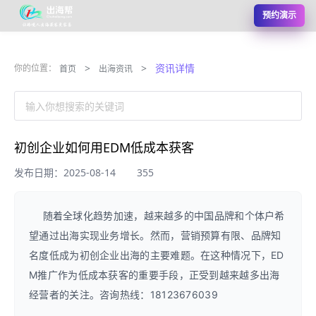
预约演示
>
>
资讯详情
你的位置：
首页
出海资讯
输入你想搜索的关键词
初创企业如何用EDM低成本获客
发布日期：2025-08-14
355
随着全球化趋势加速，越来越多的中国品牌和个体户希
望通过出海实现业务增长。然而，营销预算有限、品牌知
名度低成为初创企业出海的主要难题。在这种情况下，ED
M推广作为低成本获客的重要手段，正受到越来越多出海
经营者的关注。咨询热线：18123676039