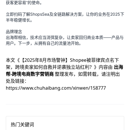
获客更容易”的使命。
立即扫码了解ShopsSea及全链路解决方案，让你的业务在2025下
半年稳健增长。
品牌理念
出海帮相信，技术应当消弭复杂，让卖家回归商业本质——产品与
用户。下一步，从拥有自己的流量池开始。
本文《
【2025年8月市场警钟】Shopee被菲律宾点名下
架，跨境卖家如何自救并逆袭独立站红利？
》内容由
出海
帮-跨境电商数字营销商
整理发布，如需转载，请注明出
处及链接：
https://www.chuhaibang.com/xinwen/158777
热门关键词