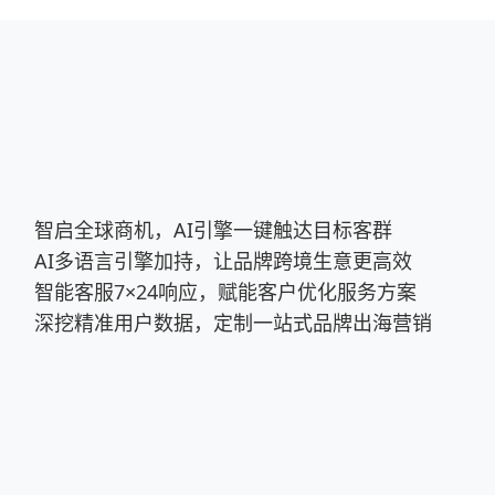
智启全球商机，AI引擎一键触达目标客群
AI多语言引擎加持，让品牌跨境生意更高效
智能客服7×24响应，赋能客户优化服务方案
深挖精准用户数据，定制一站式品牌出海营销