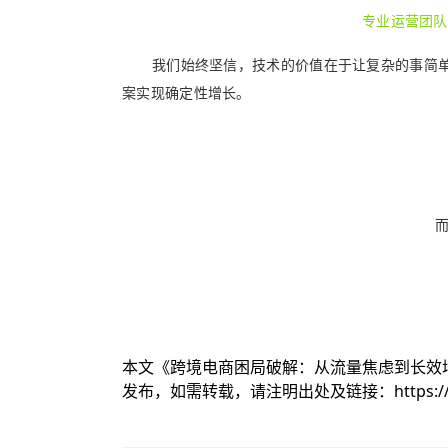
专业运营团队
我们始终坚信，技术的价值在于让复杂的事简单化 
案实现确定性增长。
本文《
跨境电商困局破解：从流量焦虑到长效
发布，如需转载，请注明出处及链接：
https: