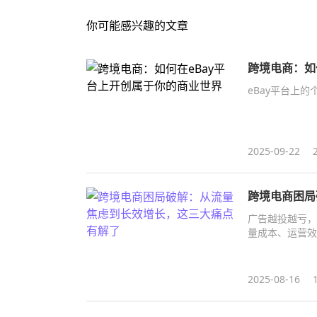
你可能感兴趣的文章
跨境电商：如
eBay平台上
2025-09-22
跨境电商困局
广告越投越亏，
量成本、运营效
实在在的解决方案
2025-08-16