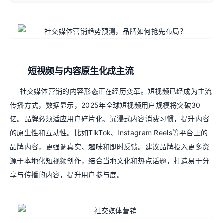
短视频与内容原生化成主流
社交媒体营销的内容形态正在经历变革。短视频已经成为主流
传播方式，数据显示，2025年全球短视频用户规模将突破30
亿。品牌必须适应用户碎片化、沉浸式内容消费习惯，提升内容
的原生性和互动性。比如TikTok、Instagram Reels等平台上的
品牌内容，更强调真实、趣味和即时反馈。建议品牌投入更多资
源于本地化短视频创作，结合当地文化和热点话题，打造易于分
享与传播的内容，提升用户参与度。