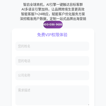
智启全球商机，AI引擎一键触达目标客群
AI多语言引擎加持，让品牌跨境生意更高效
智能客服7×24响应，赋能客户优化服务方案
深挖精准用户数据，定制一站式品牌出海营销
400-086-9686
免费VIP权限体验