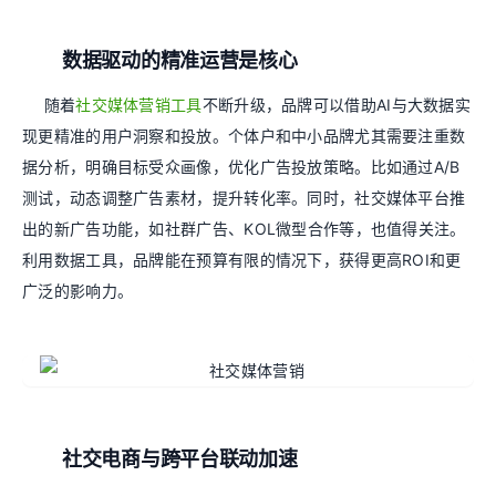
数据驱动的精准运营是核心
随着
社交媒体营销工具
不断升级，品牌可以借助AI与大数据实
现更精准的用户洞察和投放。个体户和中小品牌尤其需要注重数
据分析，明确目标受众画像，优化广告投放策略。比如通过A/B
测试，动态调整广告素材，提升转化率。同时，社交媒体平台推
出的新广告功能，如社群广告、KOL微型合作等，也值得关注。
利用数据工具，品牌能在预算有限的情况下，获得更高ROI和更
广泛的影响力。
社交电商与跨平台联动加速