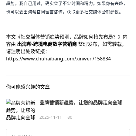
趋势。我自己用过，确实省了不少时间和精力。如果你有兴趣，
也可以去出海帮官网留言咨询，获取更多社交媒体营销建议。
本文《
社交媒体营销趋势预测，品牌如何抢先布局？
》内
容由
出海帮-跨境电商数字营销商
整理发布，如需转载，
请注明出处及链接：
https://www.chuhaibang.com/xinwen/158834
你可能感兴趣的文章
品牌营销新趋势，让您的品牌走向全球
2025-11-11
86