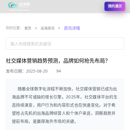
预约演示
>
>
资讯详情
你的位置：
首页
出海资讯
输入你想搜索的关键词
社交媒体营销趋势预测，品牌如何抢先布局？
发布日期：2025-08-20
94
随着全球数字化进程不断加快，社交媒体营销已成为出
海品牌不可或缺的增长引擎。2025年，社交媒体平台的生
态持续演变，用户行为和内容形式也在快速变化。对于希
望抢占先机的出海品牌经营人和个体户来说，洞察趋势并
提前布局，是赢得海外市场的关键。