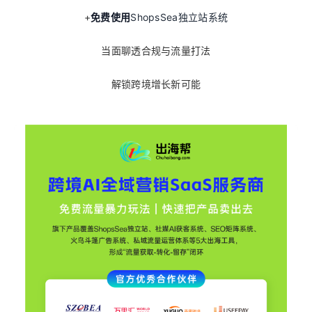
+
免费使用
ShopsSea独立站系统
当面聊透合规与流量打法
解锁跨境增长新可能