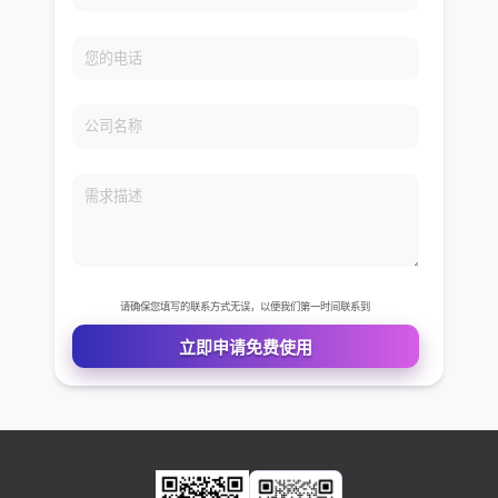
免费VIP权限体验
您的姓名