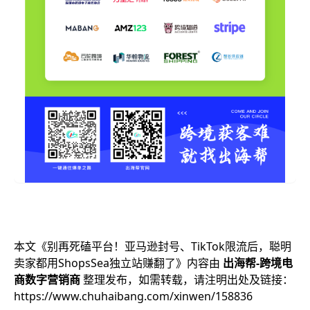
本文《
别再死磕平台！亚马逊封号、TikTok限流后，聪明
卖家都用ShopsSea独立站赚翻了
》内容由
出海帮-跨境电
商数字营销商
整理发布，如需转载，请注明出处及链接：
https://www.chuhaibang.com/xinwen/158836