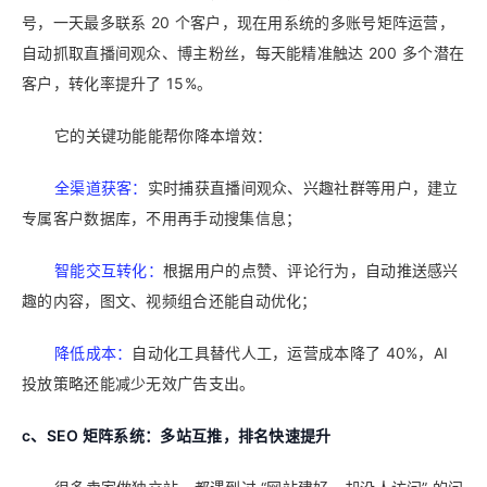
号，一天最多联系 20 个客户，现在用系统的多账号矩阵运营，
自动抓取直播间观众、博主粉丝，每天能精准触达 200 多个潜在
客户，转化率提升了 15%。
它的关键功能能帮你降本增效：
全渠道获客：
实时捕获直播间观众、兴趣社群等用户，建立
专属客户数据库，不用再手动搜集信息；
智能交互转化：
根据用户的点赞、评论行为，自动推送感兴
趣的内容，图文、视频组合还能自动优化；
降低成本：
自动化工具替代人工，运营成本降了 40%，AI
投放策略还能减少无效广告支出。
c、
SEO 矩阵系统：多站互推，排名快速提升