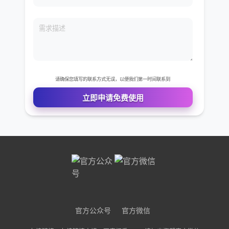
免费VIP权限体验
您的姓名
您的电话
公司名称
需求描述
官方公众号
官方微信
请确保您填写的联系方式无误，以便我们第一时间联系到