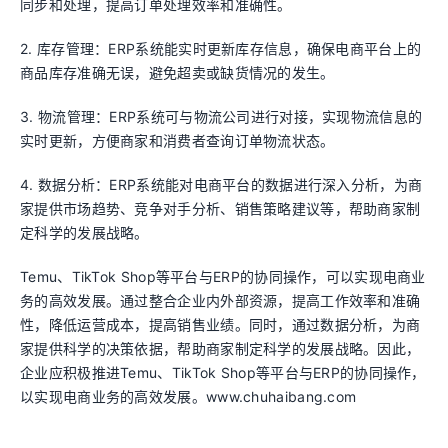
同步和处理，提高订单处理效率和准确性。
2. 库存管理：ERP系统能实时更新库存信息，确保电商平台上的
商品库存准确无误，避免超卖或缺货情况的发生。
3. 物流管理：ERP系统可与物流公司进行对接，实现物流信息的
实时更新，方便商家和消费者查询订单物流状态。
4. 数据分析：ERP系统能对电商平台的数据进行深入分析，为商
家提供市场趋势、竞争对手分析、销售策略建议等，帮助商家制
定科学的发展战略。
Temu、TikTok Shop等平台与ERP的协同操作，可以实现电商业
务的高效发展。通过整合企业内外部资源，提高工作效率和准确
性，降低运营成本，提高销售业绩。同时，通过数据分析，为商
家提供科学的决策依据，帮助商家制定科学的发展战略。因此，
企业应积极推进Temu、TikTok Shop等平台与ERP的协同操作，
以实现电商业务的高效发展。www.chuhaibang.com