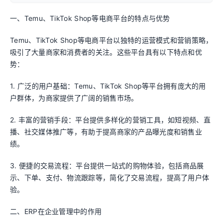
一、Temu、TikTok Shop等电商平台的特点与优势
Temu、TikTok Shop等电商平台以独特的运营模式和营销策略，
吸引了大量商家和消费者的关注。这些平台具有以下特点和优
势：
1. 广泛的用户基础：Temu、TikTok Shop等平台拥有庞大的用
户群体，为商家提供了广阔的销售市场。
2. 丰富的营销手段：平台提供多样化的营销工具，如短视频、直
播、社交媒体推广等，有助于提高商家的产品曝光度和销售业
绩。
3. 便捷的交易流程：平台提供一站式的购物体验，包括商品展
示、下单、支付、物流跟踪等，简化了交易流程，提高了用户体
验。
二、ERP在企业管理中的作用