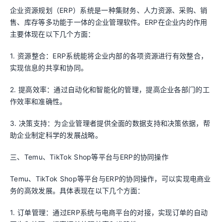
企业资源规划（ERP）系统是一种集财务、人力资源、采购、销
售、库存等多功能于一体的企业管理软件。ERP在企业内的作用
主要体现在以下几个方面：
1. 资源整合：ERP系统能将企业内部的各项资源进行有效整合，
实现信息的共享和协同。
2. 提高效率：通过自动化和智能化的管理，提高企业各部门的工
作效率和准确性。
3. 决策支持：为企业管理者提供全面的数据支持和决策依据，帮
助企业制定科学的发展战略。
三、Temu、TikTok Shop等平台与ERP的协同操作
Temu、TikTok Shop等平台与ERP的协同操作，可以实现电商业
务的高效发展。具体表现在以下几个方面：
1. 订单管理：通过ERP系统与电商平台的对接，实现订单的自动