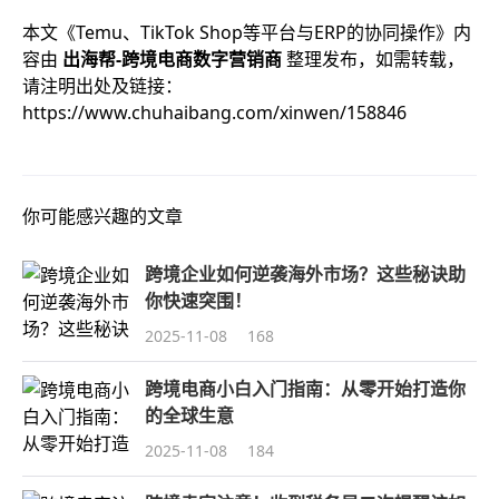
本文《
Temu、TikTok Shop等平台与ERP的协同操作
》内
容由
出海帮-跨境电商数字营销商
整理发布，如需转载，
请注明出处及链接：
https://www.chuhaibang.com/xinwen/158846
你可能感兴趣的文章
跨境企业如何逆袭海外市场？这些秘诀助
你快速突围！
2025-11-08
168
跨境电商小白入门指南：从零开始打造你
的全球生意
2025-11-08
184