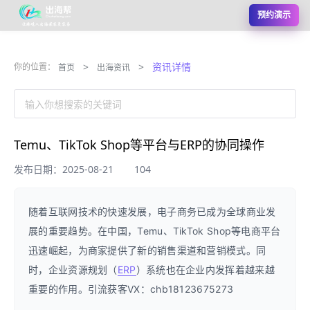
预约演示
>
>
资讯详情
你的位置：
首页
出海资讯
输入你想搜索的关键词
Temu、TikTok Shop等平台与ERP的协同操作
发布日期：2025-08-21
104
随着互联网技术的快速发展，电子商务已成为全球商业发
展的重要趋势。在中国，Temu、TikTok Shop等电商平台
迅速崛起，为商家提供了新的销售渠道和营销模式。同
时，企业资源规划（
ERP
）系统也在企业内发挥着越来越
重要的作用。引流获客VX：chb18123675273