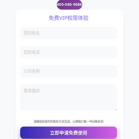
400-086-9686
免费VIP权限体验
您的姓名