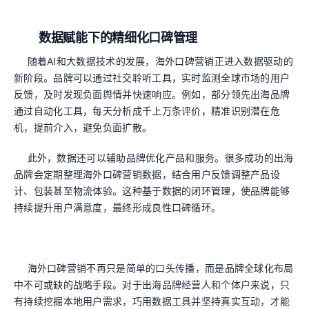
数据赋能下的精细化口碑管理
随着AI和大数据技术的发展，海外口碑营销正进入数据驱动的
新阶段。品牌可以通过社交聆听工具，实时监测全球市场的用户
反馈，及时发现负面舆情并快速响应。例如，部分领先出海品牌
通过自动化工具，每天分析成千上万条评价，精准识别潜在危
机，提前介入，避免负面扩散。
此外，数据还可以辅助品牌优化产品和服务。很多成功的出海
品牌会定期整理海外口碑营销数据，结合用户反馈调整产品设
计、包装甚至物流体验。这种基于数据的闭环管理，使品牌能够
持续提升用户满意度，最终形成良性口碑循环。
海外口碑营销不再只是简单的口头传播，而是品牌全球化布局
中不可或缺的战略手段。对于出海品牌经营人和个体户来说，只
有持续挖掘本地用户需求，巧用数据工具并坚持真实互动，才能