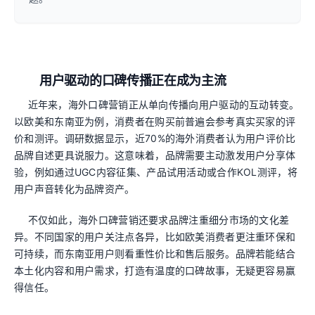
用户驱动的口碑传播正在成为主流
近年来，海外口碑营销正从单向传播向用户驱动的互动转变。
以欧美和东南亚为例，消费者在购买前普遍会参考真实买家的评
价和测评。调研数据显示，近70%的海外消费者认为用户评价比
品牌自述更具说服力。这意味着，品牌需要主动激发用户分享体
验，例如通过UGC内容征集、产品试用活动或合作KOL测评，将
用户声音转化为品牌资产。
不仅如此，海外口碑营销还要求品牌注重细分市场的文化差
异。不同国家的用户关注点各异，比如欧美消费者更注重环保和
可持续，而东南亚用户则看重性价比和售后服务。品牌若能结合
本土化内容和用户需求，打造有温度的口碑故事，无疑更容易赢
得信任。