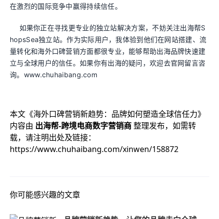
在激烈的国际竞争中赢得持续信任。
如果你正在寻找更专业的独立站解决方案，不妨关注出海帮S
hopsSea独立站。作为实际用户，我体验到他们在网站搭建、流
量转化和海外口碑营销方面都很专业，能够帮助出海品牌快速建
立与全球用户的信任。如果你有出海的疑问，欢迎去官网留言咨
询。www.chuhaibang.com
本文《
海外口碑营销新趋势：品牌如何塑造全球信任力
》
内容由
出海帮-跨境电商数字营销商
整理发布，如需转
载，请注明出处及链接：
https://www.chuhaibang.com/xinwen/158872
你可能感兴趣的文章