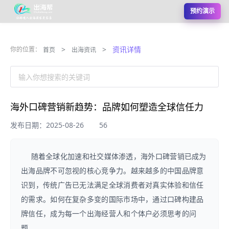
预约演示
>
>
资讯详情
你的位置：
首页
出海资讯
输入你想搜索的关键词
海外口碑营销新趋势：品牌如何塑造全球信任力
发布日期：2025-08-26
56
随着全球化加速和社交媒体渗透，海外口碑营销已成为
出海品牌不可忽视的核心竞争力。越来越多的中国品牌意
识到，传统广告已无法满足全球消费者对真实体验和信任
的需求。如何在复杂多变的国际市场中，通过口碑构建品
牌信任，成为每一个出海经营人和个体户必须思考的问
题。