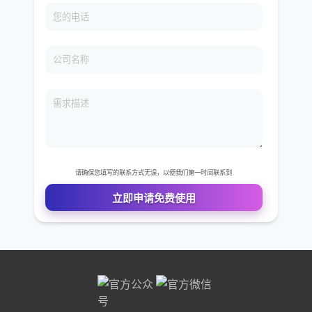
免费VIP权限体验
您的姓名
您的电话
公司名称
需求描述