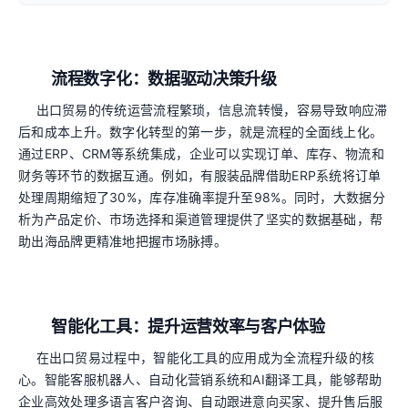
流程数字化：数据驱动决策升级
出口贸易的传统运营流程繁琐，信息流转慢，容易导致响应滞
后和成本上升。数字化转型的第一步，就是流程的全面线上化。
通过ERP、CRM等系统集成，企业可以实现订单、库存、物流和
财务等环节的数据互通。例如，有服装品牌借助ERP系统将订单
处理周期缩短了30%，库存准确率提升至98%。同时，大数据分
析为产品定价、市场选择和渠道管理提供了坚实的数据基础，帮
助出海品牌更精准地把握市场脉搏。
智能化工具：提升运营效率与客户体验
在出口贸易过程中，智能化工具的应用成为全流程升级的核
心。智能客服机器人、自动化营销系统和AI翻译工具，能够帮助
企业高效处理多语言客户咨询、自动跟进意向买家、提升售后服