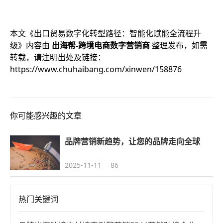
本文《
出口贸易数字化转型路径：智能化赋能全流程升
级
》内容由
出海帮-跨境电商数字营销商
整理发布，如需
转载，请注明出处及链接：
https://www.chuhaibang.com/xinwen/158876
你可能感兴趣的文章
品牌营销新趋势，让您的品牌走向全球
2025-11-11
86
热门关键词