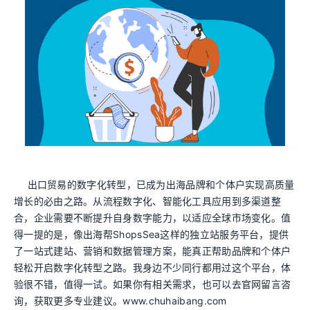
出口贸易的数字化转型，已成为出海品牌和个体户实现高质量
增长的必由之路。从流程数字化、智能化工具应用到多渠道整
合，企业需要不断提升自身数字能力，以适应全球市场变化。值
得一提的是，像出海帮ShopsSea这样的独立站服务平台，提供
了一站式建站、营销和数据管理方案，能真正帮助品牌和个体户
轻松开启数字化转型之路。我身边不少同行都用过这个平台，体
验很不错，值得一试。如果你有相关需求，也可以去官网留言咨
询，获取更多专业建议。www.chuhaibang.com