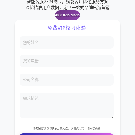
智能客服7×24响应，赋能客户优化服务方案
深挖精准用户数据，定制一站式品牌出海营销
400-086-9686
免费VIP权限体验
您的姓名