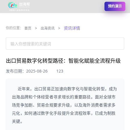
预约演示
>
>
资讯详情
你的位置：
首页
出海资讯
输入你想搜索的关键词
出口贸易数字化转型路径：智能化赋能全流程升级
发布日期：2025-08-26
123
近年来，出口贸易正加速向数字化与智能化转型，成为
出海品牌和个体经营者寻求增长的重要路径。面对全球市
场竞争加剧、贸易合规要求升级，以及海外消费者需求多
元化，如何通过数字化手段提升全流程效率，已成为制胜
关键。