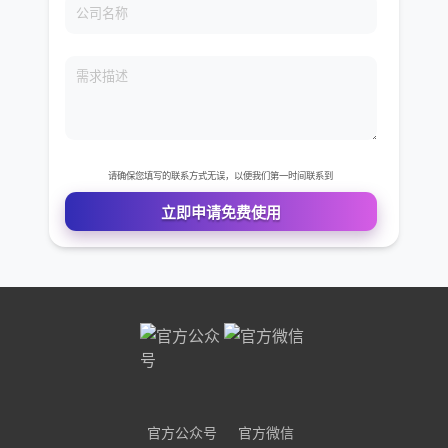
免费VIP权限体验
您的姓名
您的电话
公司名称
需求描述
官方公众号
官方微信