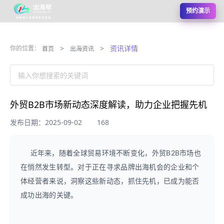
预约演示
>
>
资讯详情
你的位置：
首页
出海资讯
输入你想搜索的关键词
外贸B2B市场新动态深度解读，助力企业把握先机
发布日期：2025-09-02
168
近年来，随着全球贸易环境不断变化，外贸B2B市场也
在悄然发生转型。对于正在寻求品牌出海机会的企业和个
体经营者来说，洞察这些新动态，抓住先机，已成为能否
成功出海的关键。