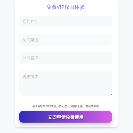
免费VIP权限体验
您的姓名
您的电话