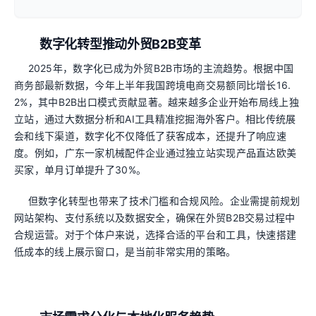
数字化转型推动外贸B2B变革
2025年，数字化已成为外贸B2B市场的主流趋势。根据中国
商务部最新数据，今年上半年我国跨境电商交易额同比增长16.
2%，其中B2B出口模式贡献显著。越来越多企业开始布局线上独
立站，通过大数据分析和AI工具精准挖掘海外客户。相比传统展
会和线下渠道，数字化不仅降低了获客成本，还提升了响应速
度。例如，广东一家机械配件企业通过独立站实现产品直达欧美
买家，单月订单提升了30%。
但数字化转型也带来了技术门槛和合规风险。企业需提前规划
网站架构、支付系统以及数据安全，确保在外贸B2B交易过程中
合规运营。对于个体户来说，选择合适的平台和工具，快速搭建
低成本的线上展示窗口，是当前非常实用的策略。