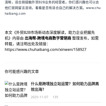
清晰，适合刚接触外贸B2B业务的经营者。你们感兴趣也可以去
他们官网留言咨询，看看是否有适合自己的解决方案。www.chu
haibang.com
本文《
外贸B2B市场新动态深度解读，助力企业把握先
机
》内容由
出海帮-跨境电商数字营销商
整理发布，如需
转载，请注明出处及链接：
https://www.chuhaibang.com/xinwen/158927
你可能感兴趣的文章
什么是跨境独立站运营？如何助力品牌高
效出海？
2025-11-07
135