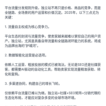
平台流量分发规则升级，独立站不再只是价格、商品的竞争，而是
全链路、全场景的用户运营和价值沉淀。2025年，以下三点尤为
关键：
1. 流量自主权成为核心竞争力。
平台生态的封闭与流量竞争，使卖家越来越难以掌控自己的用户资
产。独立站，尤其是具备自带流量和全链路闭环能力的系统，将成
为品牌出海的“护城河”。
2. 数据智能化运营是必选项。
依赖人工运营、粗放投放的模式已被淘汰。无论是SEO还是社媒获
客，都需要AI驱动的自动化工具，帮助卖家实现流量精准获取、转
化和复购。
3. 多渠道协同，构建自己的增长飞轮。
仅依赖平台流量已难以为继。独立站+社媒+SEO矩阵+分销代理的
生态化布局，才能应对复杂多变的全球市场环境。