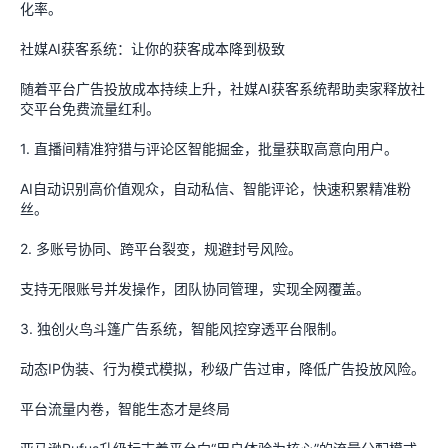
化率。
社媒AI获客系统：让你的获客成本降到极致
随着平台广告投放成本持续上升，社媒AI获客系统帮助卖家释放社
交平台免费流量红利。
1. 直播间精准狩猎与评论区智能掘金，批量获取高意向用户。
AI自动识别高价值观众，自动私信、智能评论，快速积累精准粉
丝。
2. 多账号协同、跨平台裂变，规避封号风险。
支持无限账号并发操作，团队协同管理，实现全网覆盖。
3. 独创火鸟斗篷广告系统，智能风控穿透平台限制。
动态IP伪装、行为模式模拟，秒级广告过审，降低广告投放风险。
平台流量内卷，智能生态才是终局