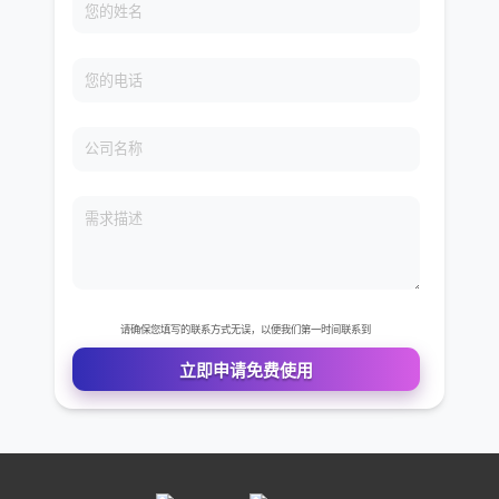
免费VIP权限体验
您的姓名
您的电话