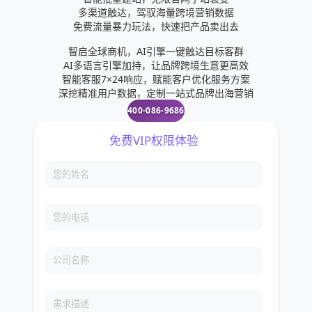
多渠道触达，驾驭海量跨境营销数据
免费流量暴力玩法，快速把产品卖出去
智启全球商机，AI引擎一键触达目标客群
AI多语言引擎加持，让品牌跨境生意更高效
智能客服7×24响应，赋能客户优化服务方案
深挖精准用户数据，定制一站式品牌出海营销
400-086-9686