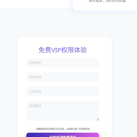
填写需求，24小时内回复