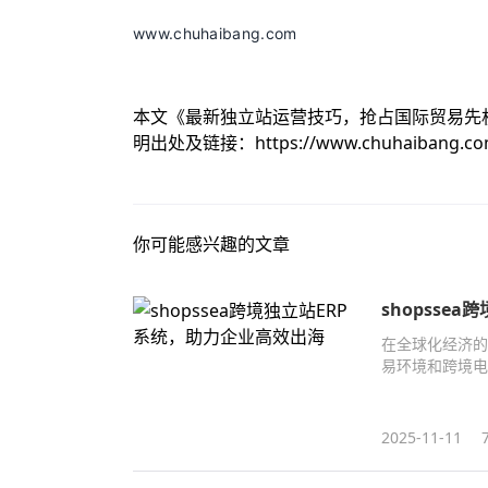
www.chuhaibang.com
本文《
最新独立站运营技巧，抢占国际贸易先
明出处及链接：
https://www.chuhaibang.c
你可能感兴趣的文章
shopsse
在全球化经济的
易环境和跨境电
2025-11-11