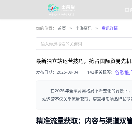
首
你的位置：
首页
>
出海资讯
>
资讯详情
输入你想搜索的关键词
最新独立站运营技巧，抢占国际贸易先机
发布日期：2025-09-04
142
相关标签：
谷歌推
在2025年全球贸易格局不断变化的背景下
站运营不仅关乎流量获取，更直接影响品牌长期
精准流量获取：内容与渠道双