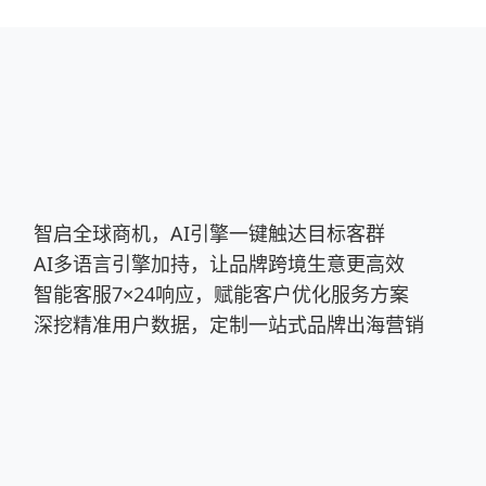
智启全球商机，AI引擎一键触达目标客群
AI多语言引擎加持，让品牌跨境生意更高效
智能客服7×24响应，赋能客户优化服务方案
深挖精准用户数据，定制一站式品牌出海营销