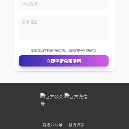
免费VIP权限体验
您的姓名
您的电话
公司名称
需求描述
官方公众号
官方微信