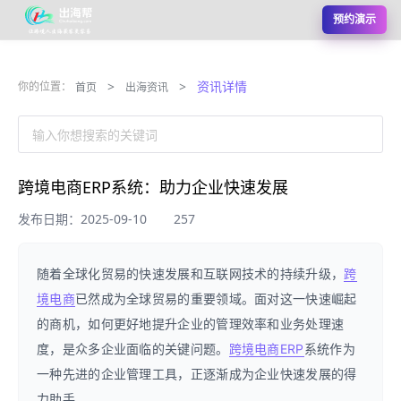
预约演示
>
>
资讯详情
你的位置：
首页
出海资讯
输入你想搜索的关键词
跨境电商ERP系统：助力企业快速发展
发布日期：2025-09-10
257
随着全球化贸易的快速发展和互联网技术的持续升级，
跨
境电商
已然成为全球贸易的重要领域。面对这一快速崛起
的商机，如何更好地提升企业的管理效率和业务处理速
度，是众多企业面临的关键问题。
跨境电商
ERP
系统作为
一种先进的企业管理工具，正逐渐成为企业快速发展的得
力助手。