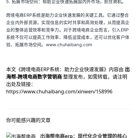
5. 拓展市场空间：帮助企业快速拓展国内外市场，抓住商机。
跨境电商ERP系统是助力企业快速发展的关键工具。它通过整合
企业内外部资源，实现信息的实时共享和高效处理，从而提高企
业的整体运营效率和竞争力。对于跨境电商企业而言，引入ERP
系统不仅可以提高工作效率、降低运营成本，还可以优化客户体
验、拓展市场空间。www.chuhaibang.com
本文《
跨境电商ERP系统：助力企业快速发展
》内容由
出
海帮-跨境电商数字营销商
整理发布，如需转载，请注明
出处及链接：
https://www.chuhaibang.com/xinwen/158996
你可能感兴趣的文章
出海帮电商erp：现代化企业管理的核心