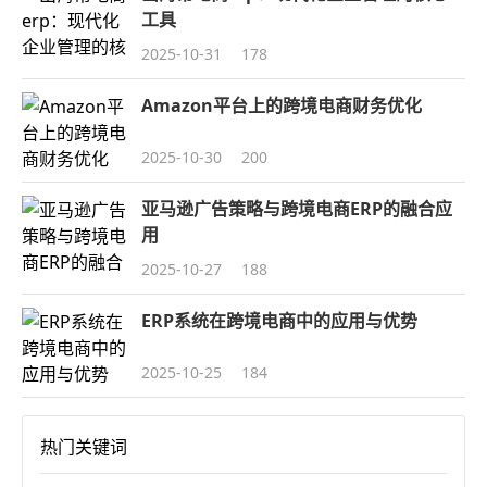
工具
2025-10-31
178
Amazon平台上的跨境电商财务优化
2025-10-30
200
亚马逊广告策略与跨境电商ERP的融合应
用
2025-10-27
188
ERP系统在跨境电商中的应用与优势
2025-10-25
184
热门关键词