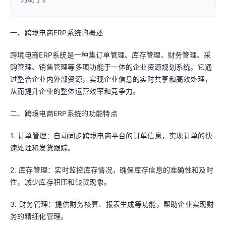
一、跨境电商ERP系统的概述
跨境电商ERP系统是一种集订单管理、库存管理、财务管理、采
购管理、销售管理等多项功能于一体的企业资源规划系统。它通
过整合企业内外部资源，实现企业信息的实时共享和高效处理，
从而提升企业的整体运营效率和竞争力。
二、跨境电商ERP系统的功能特点
1. 订单管理：自动同步跨境电商平台的订单信息，实现订单的快
速处理和发货跟踪。
2. 库存管理：实时监控库存情况，确保库存信息的准确性和及时
性，减少库存积压和缺货现象。
3. 财务管理：提供财务核算、报表生成等功能，帮助企业实现财
务的精细化管理。