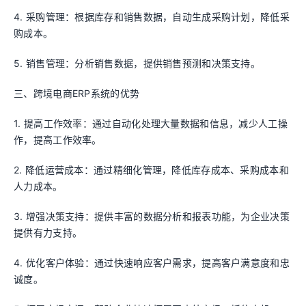
4. 采购管理：根据库存和销售数据，自动生成采购计划，降低采
购成本。
5. 销售管理：分析销售数据，提供销售预测和决策支持。
三、跨境电商ERP系统的优势
1. 提高工作效率：通过自动化处理大量数据和信息，减少人工操
作，提高工作效率。
2. 降低运营成本：通过精细化管理，降低库存成本、采购成本和
人力成本。
3. 增强决策支持：提供丰富的数据分析和报表功能，为企业决策
提供有力支持。
4. 优化客户体验：通过快速响应客户需求，提高客户满意度和忠
诚度。