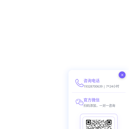
×
咨询电话
19328700639 | 7*24小时
官方微信
扫码添加，一对一咨询