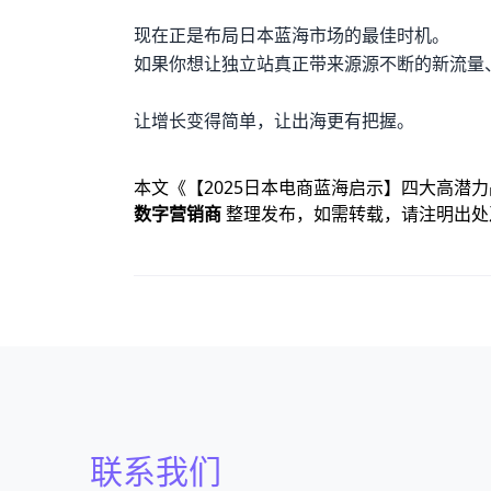
现在正是布局日本蓝海市场的最佳时机。
如果你想让独立站真正带来源源不断的新流量
让增长变得简单，让出海更有把握。
本文《
【2025日本电商蓝海启示】四大高潜
数字营销商
整理发布，如需转载，请注明出处
联系我们