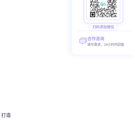
扫码添加微信
合作咨询
填写需求，24小时内回复
，打造