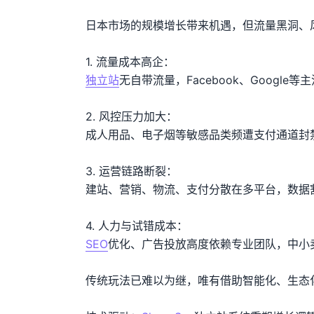
日本市场的规模增长带来机遇，但流量黑洞、
独立站
无自带流量，Facebook、Googl
2. 风控压力加大：
成人用品、电子烟等敏感品类频遭支付通道封
3. 运营链路断裂：
建站、营销、物流、支付分散在多平台，数据
SEO
优化、广告投放高度依赖专业团队，中小
传统玩法已难以为继，唯有借助智能化、生态