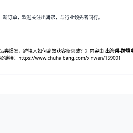
、新订单，欢迎关注出海帮，与行业领先者同行。
力品类爆发，跨境人如何高效获客新突破？
》内容由
出海帮-跨境
及链接：
https://www.chuhaibang.com/xinwen/159001