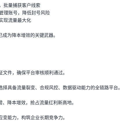
送，批量捕获客户线索
量管理账号，降低封号风险
，实现流量最大化
已成为降本增效的关键武器。
证文件，确保平台审核顺利通过。
选择具备流量裂变、合规风控、数据驱动能力的全链路平台。
运营、降本增效，抢占流量红利新高地。
应变能力，构筑企业长期竞争力。