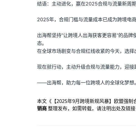
结语：主动进化，赢在2025合规与流量新周
2025年，合规门槛与流量成本已成为跨境电
出海帮坚持“让跨境人出海获客更容易”的品
态。
在全球市场剧变与合规红线收紧的今天，选择
现在就行动，主动升级合规与流量能力，迎接
——出海帮，助力每一位跨境人的全球化梦想
本文《
【2025年9月跨境新规风暴】欧盟强
销商
整理发布，如需转载，请注明出处及链接