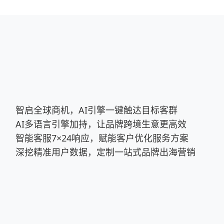
智启全球商机，AI引擎一键触达目标客群
AI多语言引擎加持，让品牌跨境生意更高效
智能客服7×24响应，赋能客户优化服务方案
深挖精准用户数据，定制一站式品牌出海营销